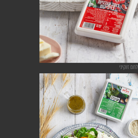
לחם זוקיני