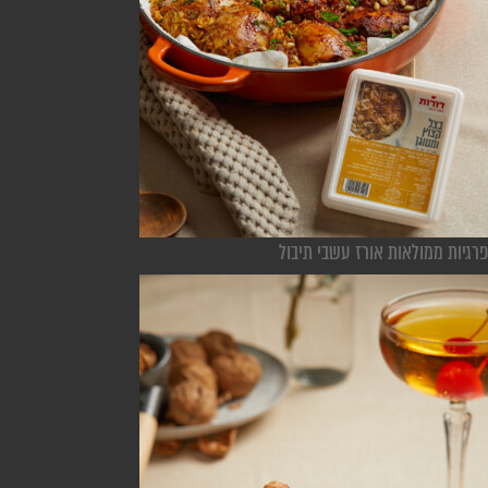
פרגיות ממולאות אורז עשבי תיבול