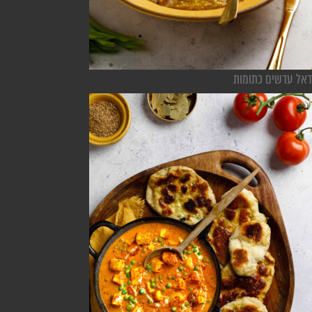
דאל עדשים כתומות