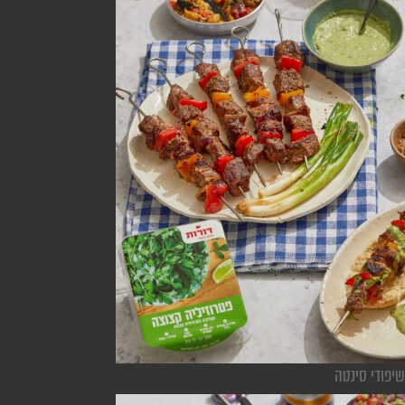
שיפודי סינטה