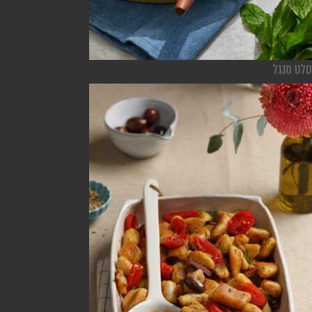
סלט מנגל