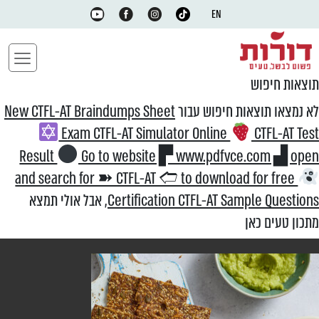
EN
תוצאות חיפוש
לא נמצאו תוצאות חיפוש עבור
New CTFL-AT Braindumps Sheet
Exam CTFL-AT Simulator Online
CTFL-AT Test
Result
Go to website ▛ www.pdfvce.com ▟ open
and search for ➽ CTFL-AT 🢪 to download for free
Certification CTFL-AT Sample Questions
, אבל אולי תמצא
מתכון טעים כאן