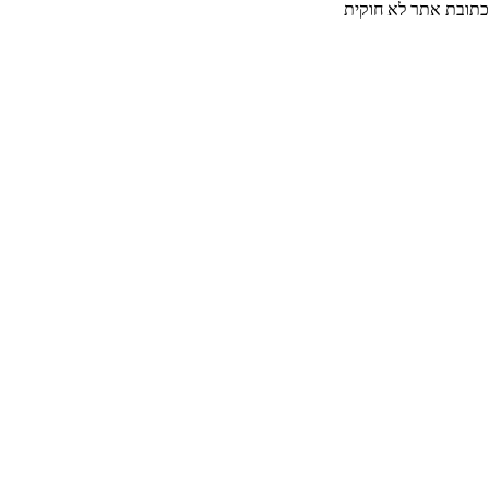
כתובת אתר לא חוקית