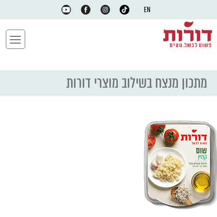
EN
מתכון מנצח בשילוב מוצרי דורות