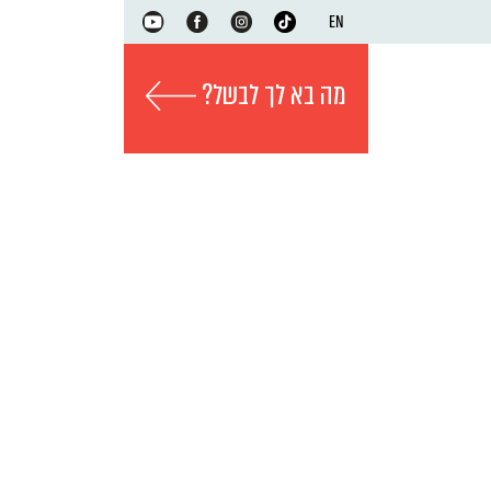
EN
מה בא לך לבשל?