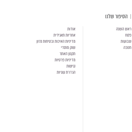
הסיפור שלנו
ראש השנה
אודות
פסח
אחריות תאגידית
שבועות
מדיניות האיכות ובטיחות מזון
חנוכה
שוק מוסדי
תקנון האתר
מדיניות פרטיות
נגישות
הגדרת עוגיות