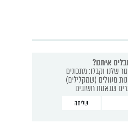
בלים איתנו?
ר שלנו וקבלו: מתכונים
נות מעולים (שמקלילים)
ברים שבאמת חשובים