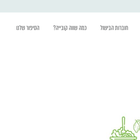
חוברות הבישול
כמה שווה קובייה?
הסיפור שלנו