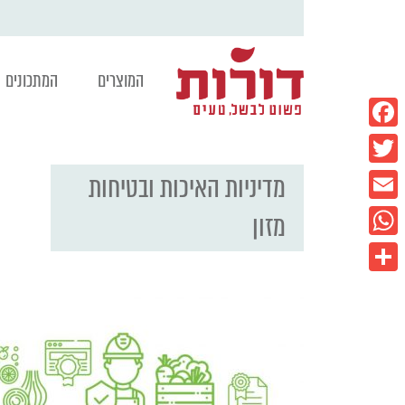
המוצרים
המתכונים
Facebook
מדיניות האיכות ובטיחות
Twitter
Email
מזון
WhatsApp
Share