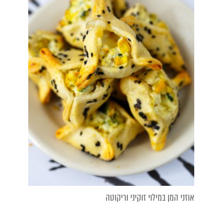
אוזני המן במילוי זוקיני וריקוטה