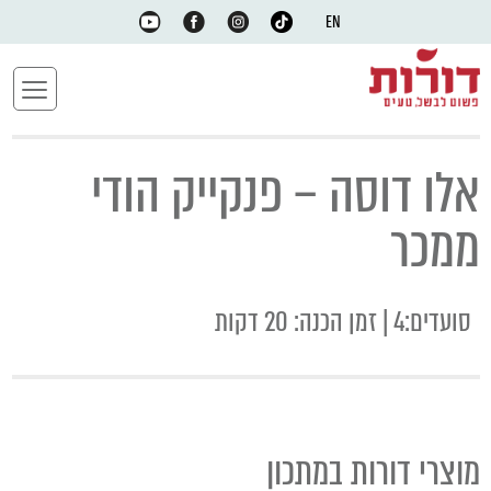
EN
אלו דוסה – פנקייק הודי
ממכר
סועדים:4 | זמן הכנה: 20 דקות
מוצרי דורות במתכון