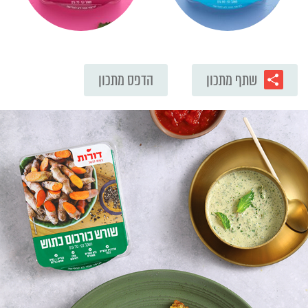
שתף מתכון
הדפס מתכון