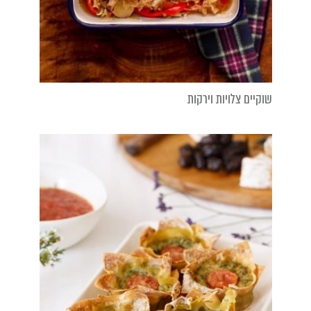
שוקיים צלויות וירקות