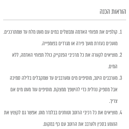
הוראות הכנה
קולפים את תפוחי האדמה ומבשלים במים עם מעט מלח עד שמתרככים.
מועכים בעזרת מועך פירה או מגרדים בפומפייה.
מוציאים לקערה את כל מרכיבי הפנקייק כולל תפוחי האדמה, ללא
המים.
מערבבים היטב, מוסיפים מים ומערבבים עד שמקבלים בלילה סמיכה
אבל מספיק נוזלית כדי להישפך ממצקת. מוסיפים עוד מעט מים אם
צריך.
מוציאים את כל רכיבי הרוטב וטוחנים בבלנדר מוט. אפשר גם לקצוץ את
הנענע בסכין ולערבב את הרוטב עם כף במקום.