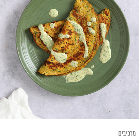
מרכיבים