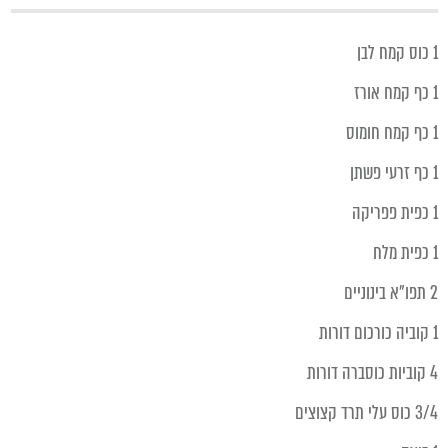
1 כוס קמח לבן
1 כף קמח אורז
1 כף קמח חומוס
1 כף זרעי פשתן
1 כפית פפריקה
1 כפית מלח
2 תפו"א בינוניים
1 קוביה כורכום דורות
4 קוביות כוסברה דורות
3/4 כוס עלי תרד קצוצים