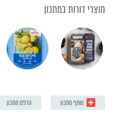
מוצרי דורות במתכון
שתף מתכון
הדפס מתכון