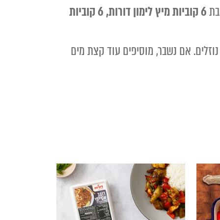
בת
6 קוביות מיץ לימון דורות, 6 קוביות
זלים. אם נשבר, מוסיפים עוד קצת מים