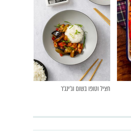
חציל וטופו בשום וג'ינג'ר