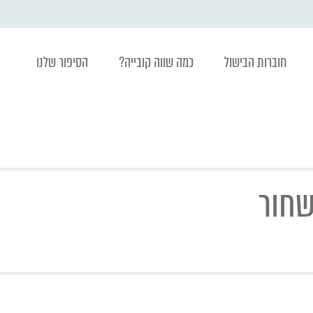
חוברות הבישול
כמה שווה קובייה?
הסיפור שלנו
שחור