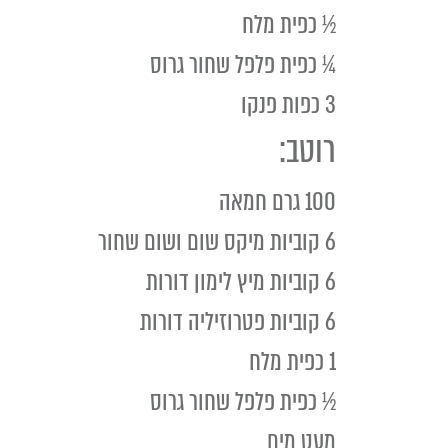
½ כפית מלח
¼ כפית פלפל שחור גרוס
3 כפות פנקו
רוטב:
100 גרם חמאה
6 קוביות מיקס שום ושום שחור
6 קוביות מיץ לימון דורות
6 קוביות פטרוזיליה דורות
1 כפית מלח
½ כפית פלפל שחור גרוס
מעט מים