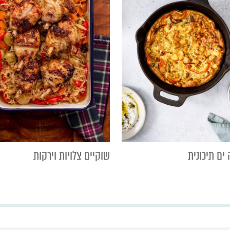
ים תיכונית
שוקיים צלויות וירקות