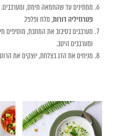
ממתינים עד שהחמאה תימס, ומערבבים.
פטרוזיליה דורות
, מלח ופלפל.
מערבבים בסיבוב את המחבת, מוסיפים מי
ומערבבים היטב.
מניחים את הדג בצלחת, יוצקים את הרוטב