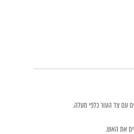
ם עם צד העור כלפי מעלה.
ים את האש.