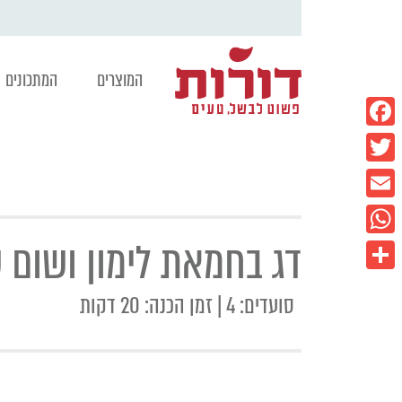
המוצרים
המתכונים
Facebook
Twitter
Email
דג בחמאת לימון ושום 
WhatsApp
Share
סועדים: 4 | זמן הכנה: 20 דקות