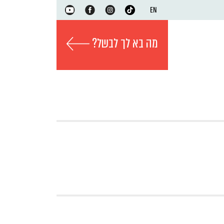
EN
מה בא לך לבשל?