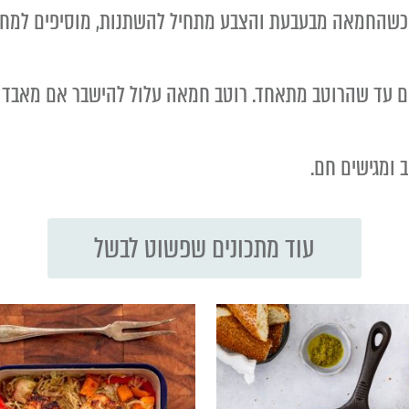
 כשהחמאה מבעבעת והצבע מתחיל להשתנות, מוסיפים למח
ם עד שהרוטב מתאחד. רוטב חמאה עלול להישבר אם מאבד נו
 ומגישים חם.
עוד מתכונים שפשוט לבשל