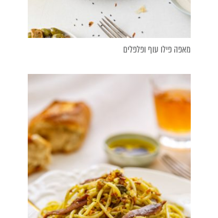
מאפה פילו עוף ופלפלים