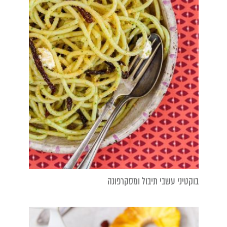
בוקטיני עשבי תיבול ומסקרפונה