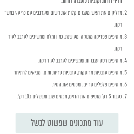
חריף דורות וקוביות כוסברה דורות.
מדליקים את האש, מטגנים קלות את השום ומערבבים עם כף עץ במשך
דקה.
מוסיפים פפריקה מתוקה ומעושנת, כמון ומלח וממשיכים לערבב לעוד
דקה.
מוסיפים רסק עגבניות וממשיכים לערבב לעוד דקה.
מוסיפים עגבניות מרוסקות, עגבניות טריות ומים, ומביאים לרתיחה
מוסיפים פלפלים טריים, ומכסים את הסיר.
כעבור 5 דק' מוסיפים את הדגים, מכסים שוב ומבשלים כ10 דק'.
עוד מתכונים שפשוט לבשל