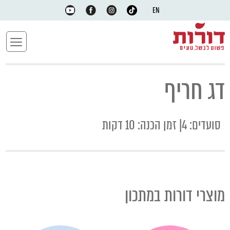
EN
דג חריף
סועדים: 4| זמן הכנה: 10 דקות
מוצרי דורות במתכון