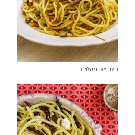
ספגטי אנשובי וצלפים