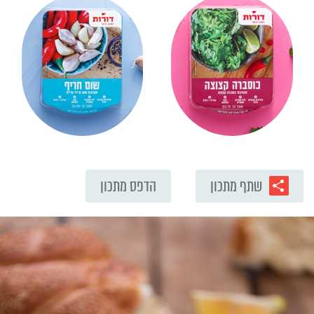
שתף מתכון
הדפס מתכון