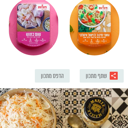
שתף מתכון
הדפס מתכון