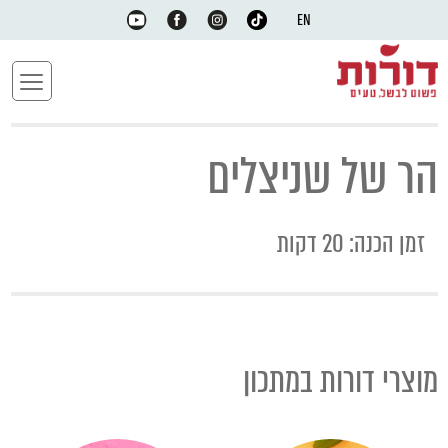
EN
הר של שניצלים
זמן הכנה: 20 דקות
מוצרי דורות במתכון