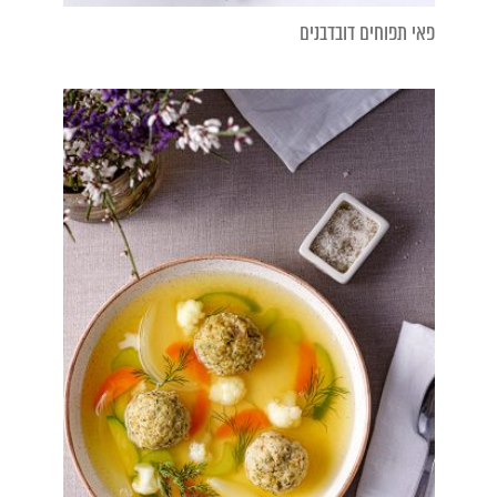
פאי תפוחים דובדבנים