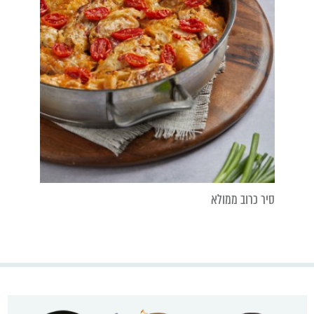
סיר כרוב ממולא