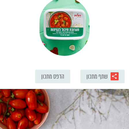
שתף מתכון
הדפס מתכון