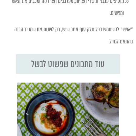
מוסיפים עגבניות שרי חצויות, מערבבים חצי דקה ומכבים את האש
ומגישים.
*
אפשר להשתמש בכל חלק עוף אחר שיש, רק לשנות את שמני ההכנה
בהתאם לגודל.
עוד מתכונים שפשוט לבשל