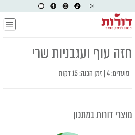
EN
חזה עוף ועגבניות שרי
סועדים: 4 | זמן הכנה: 15 דקות
מוצרי דורות במתכון