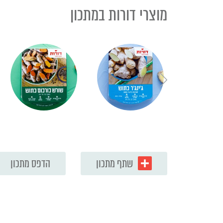
מוצרי דורות במתכון
שתף מתכון
הדפס מתכון