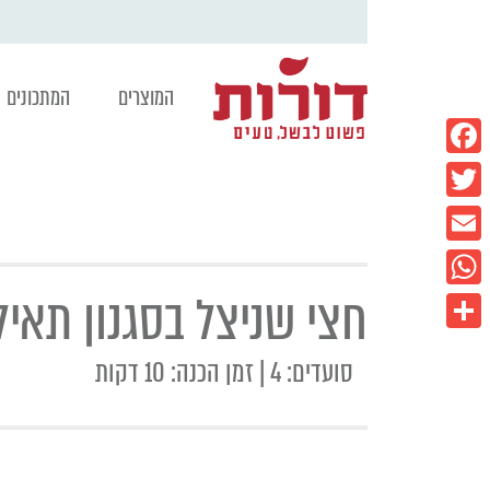
המוצרים
המתכונים
Facebook
Twitter
Email
חצי שניצל בסגנון תאיל
WhatsApp
Share
סועדים: 4 | זמן הכנה: 10 דקות