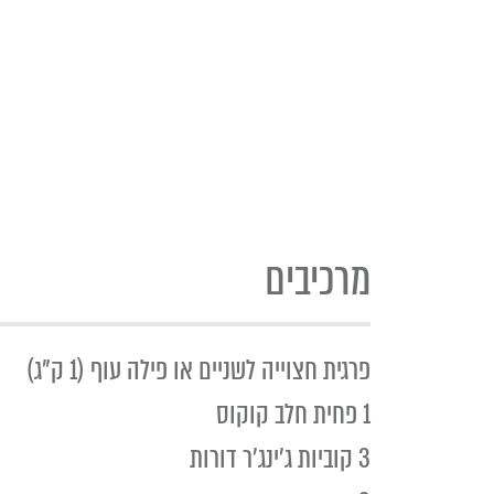
מרכיבים
פרגית חצוייה לשניים או פילה עוף (1 ק"ג)
1 פחית חלב קוקוס
3 קוביות ג'ינג'ר דורות