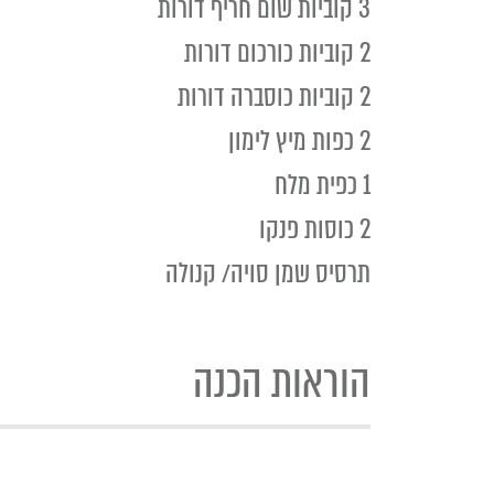
3 קוביות שום חריף דורות
2 קוביות כורכום דורות
2 קוביות כוסברה דורות
2 כפות מיץ לימון
1 כפית מלח
2 כוסות פנקו
תרסיס שמן סויה/ קנולה
הוראות הכנה