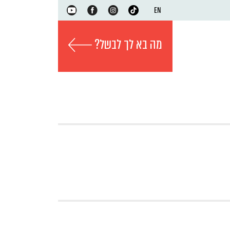
EN
מה בא לך לבשל?