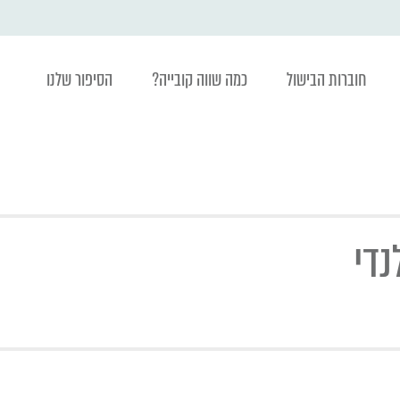
חוברות הבישול
כמה שווה קובייה?
הסיפור שלנו
נדי