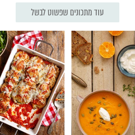
עוד מתכונים שפשוט לבשל