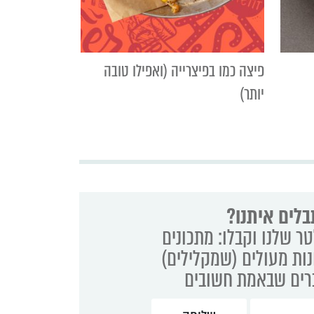
פיצה כמו בפיצרייה (ואפילו טובה
יותר)
בלים איתנו?
ר שלנו וקבלו: מתכונים
נות מעולים (שמקלילים)
ברים שבאמת חשובים