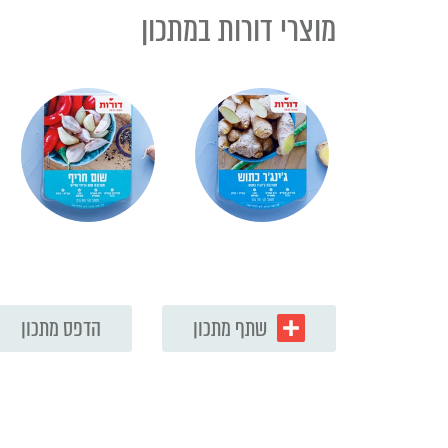
מוצרי דורות במתכון
שתף מתכון
הדפס מתכון