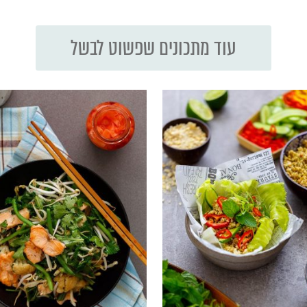
עוד מתכונים שפשוט לבשל