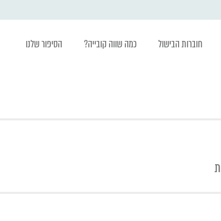
חוברות הבישול
כמה שווה קובייה?
הסיפור שלנו