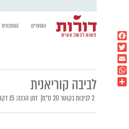
המוצרים
המתכונים
Facebook
Twitter
Email
לביבה קוריאנית
WhatsApp
Share
2 לביבות בקוטר 20 ס"מ| זמן הכנה: 15 דקות