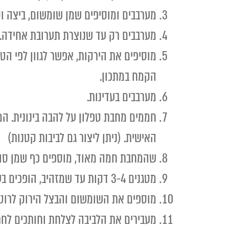
מערבבים ומוסיפים שמן שומשום, ביצה ו
מערבבים רק עד שנוצרת תערובת אחידה.
הקמח במתכון.
מערבבים בעדינות.
האישית. (ניתן ליצור גם לביבות קטנות)
שהמחבת חמה מאוד, מוספים כף שמן סו
מטגנים 3-4 דקות עד שמזהיב, הופכים בעזרת תרבד ומטגנים ל 2-3 דקות נוספות.
מוספים את השומשום והבצל הירוק לרוטב
מעבירים את הלביבה לצלחת וחותכים לחת