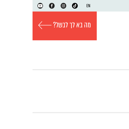
EN
מה בא לך לבשל?