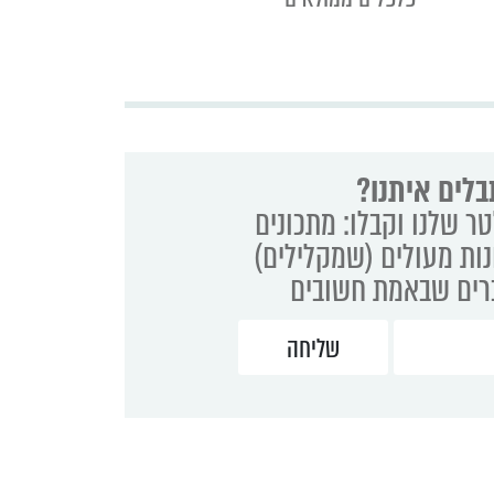
בלים איתנו?
ר שלנו וקבלו: מתכונים
נות מעולים (שמקלילים)
ברים שבאמת חשובים