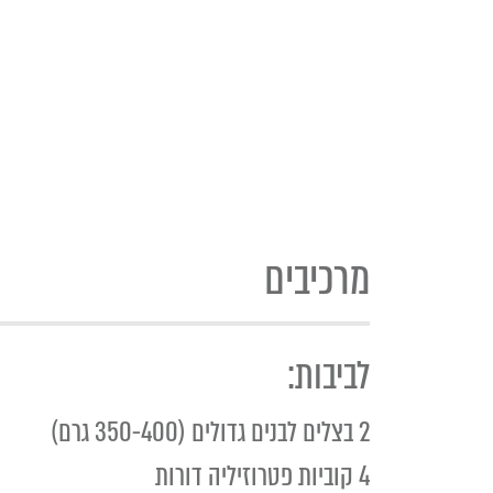
מרכיבים
לביבות:
2 בצלים לבנים גדולים (350-400 גרם)
4 קוביות פטרוזיליה דורות