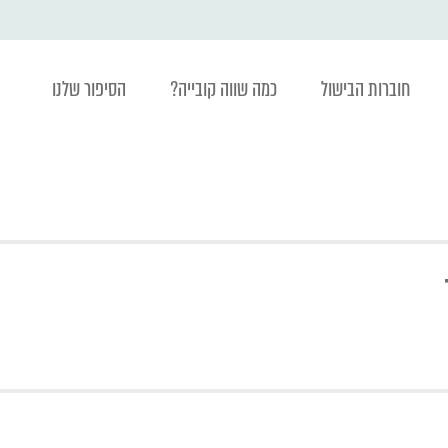
חוברות הבישול
כמה שווה קובייה?
הסיפור שלנו