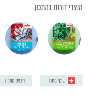
מוצרי דורות במתכון
שתף מתכון
הדפס מתכון