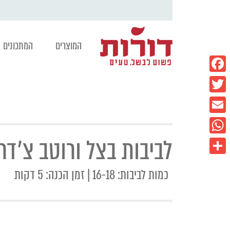
המוצרים
המתכונים
Facebook
Twitter
Email
לביבות בצל ורוטב צ׳דר
WhatsApp
Share
כמות לביבות: 16-18 | זמן הכנה: 5 דקות