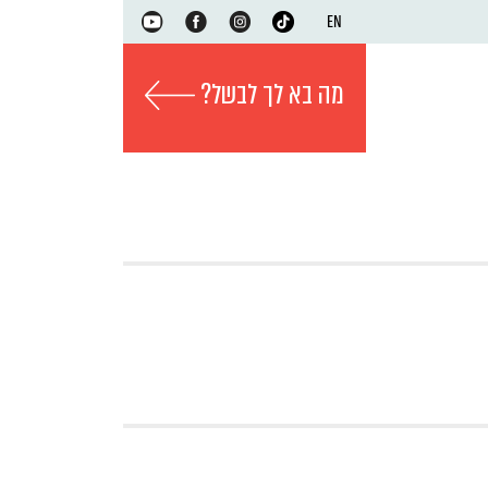
EN
מה בא לך לבשל?