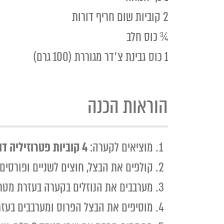
2 קוביות שום חריף דורות
¾ כוס חלב
1 כוס גבינת צ׳דר מגוררת (100 גרם)
הוראות הכנה
מוציאים לקערה:
4 קוביות פטרוזיליה דורות
קולפים את הבצל, חוצים לשניים ופורסים
מערבבים את הנוזלים בקערה בעזרת מטרפ
מוסיפים את הבצל הפרוס ומערבבים בעזר