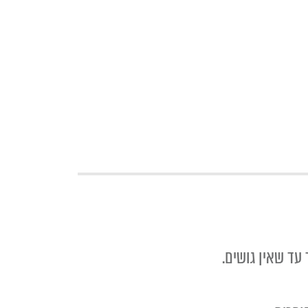
ד שאין גושים.