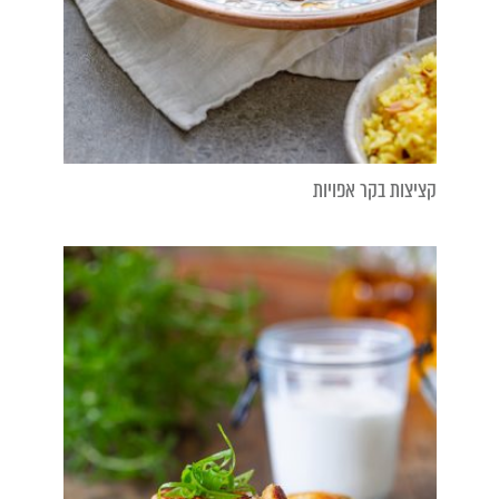
קציצות בקר אפויות