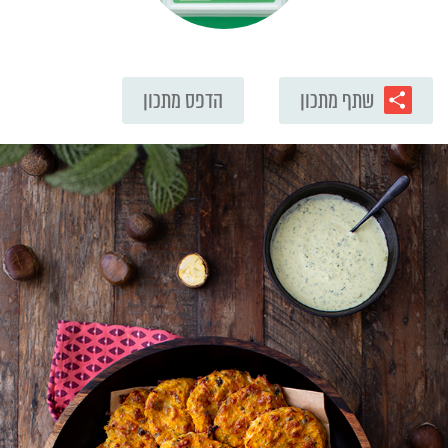
שתף מתכון
הדפס מתכון