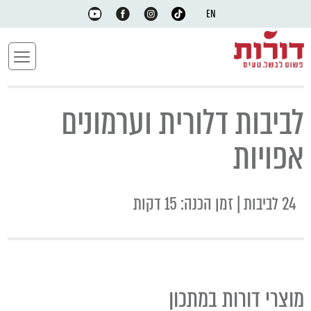
EN
לביבות דלורית וערמונים
אפויות
24 לביבות | זמן הכנה: 15 דקות
מוצרי דורות במתכון