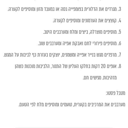
מגרדים את הדלורית בפומפייה גסה או במעבד מזון ומוסיפים לקערה.
קוצצים את הערמונים ומוסיפים לקערה.
מוסיפים מוצרלה, ביצים ומלח ומערבבים היטב.
מוסיפים פירורי לחם ואבקת אפיה ומערבבים שוב.
מרפדים מגש בנייר אפייה ומשמנים, יוצקים בעזרת כף לביבות על המגש.
אופים 20 דקות בחלקו העליון של התנור, הלביבות מוכנות כשהן
מזהיבות. מגישים חם.
מטבל פסטו:
מערבבים את המרכיבים בקערית, טועמים ומוסיפים מלח לפי הטעם.