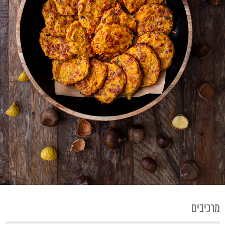
מרכיבים