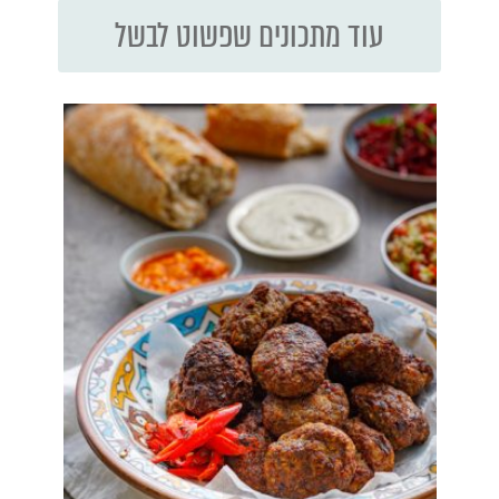
עוד מתכונים שפשוט לבשל