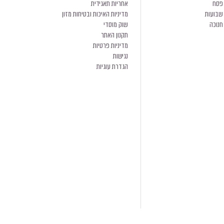
פסח
אחריות תאגידית
שבועות
מדיניות האיכות ובטיחות מזון
חנוכה
שוק מוסדי
תקנון האתר
מדיניות פרטיות
נגישות
הגדרת עוגיות