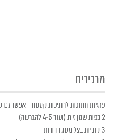
מרכיבים
פרגיות חתוכות לחתיכות קטנות - אפשר גם טחון (500
2 כפות שמן זית (ועוד 4-5 להברשה)
3 קוביות בצל מטוגן דורות