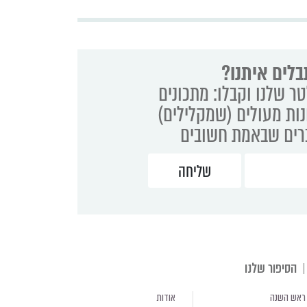
בלים איתנו?
ר שלנו וקבלו: מתכונים
נות מעולים (שמקלילים)
ברים שבאמת חשובים
הסיפור שלנו
ראש השנה
אודות