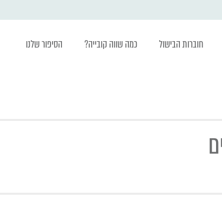
חוברות הבישול
כמה שווה קובייה?
הסיפור שלנו
ם