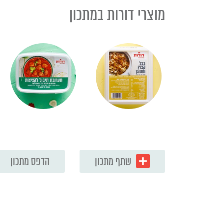
מוצרי דורות במתכון
שתף מתכון
הדפס מתכון