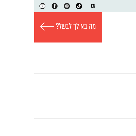
EN
מה בא לך לבשל?