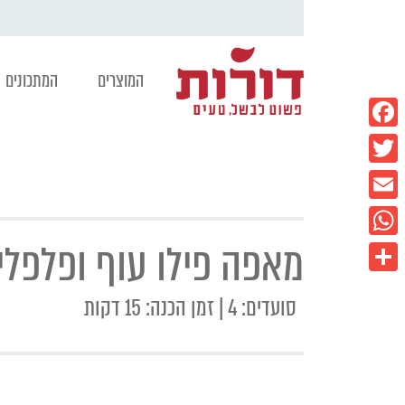
המוצרים
המתכונים
Facebook
Twitter
Email
מאפה פילו עוף ופלפלי
WhatsApp
Share
סועדים: 4 | זמן הכנה: 15 דקות