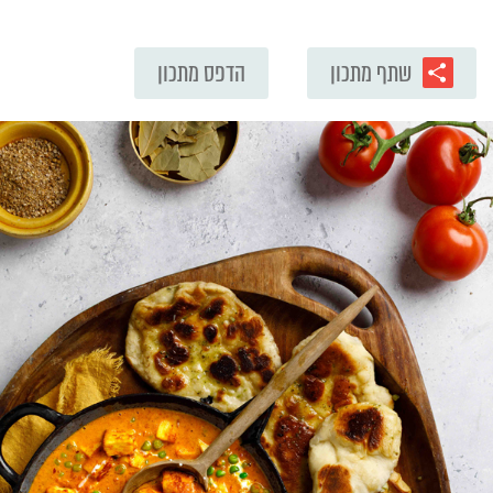
שתף מתכון
הדפס מתכון