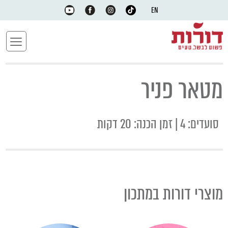
EN
מטאר פניר
סועדים: 4 | זמן הכנה: 20 דקות
מוצרי דורות במתכון