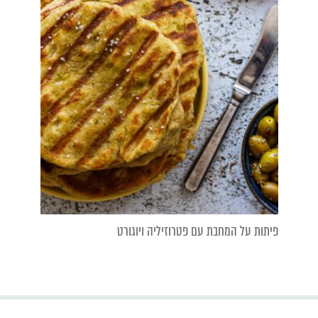
פיתות על המחבת עם פטרוזיליה ויוגורט