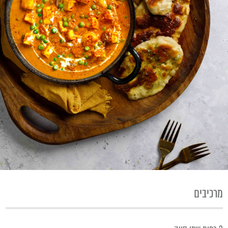
מרכיבים