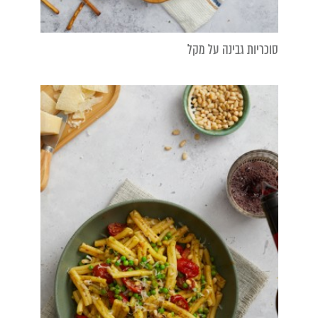
סוכריות גבינה על מקל