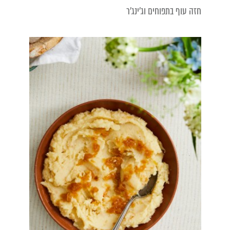
חזה עוף בתפוחים וג'ינג'ר