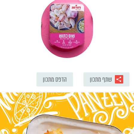
שתף מתכון
הדפס מתכון