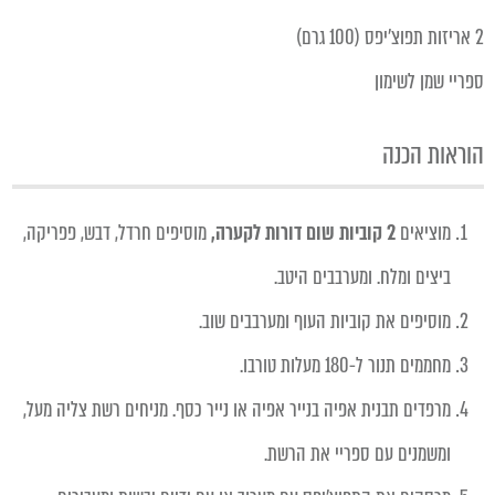
2 אריזות תפוצ'יפס (100 גרם)
ספריי שמן לשימון
הוראות הכנה
מוציאים
2 קוביות שום דורות לקערה,
מוסיפים חרדל, דבש, פפריקה,
ביצים ומלח. ומערבבים היטב.
מוסיפים את קוביות העוף ומערבבים שוב.
מחממים תנור ל-180 מעלות טורבו.
מרפדים תבנית אפיה בנייר אפיה או נייר כסף. מניחים רשת צליה מעל,
ומשמנים עם ספריי את הרשת.