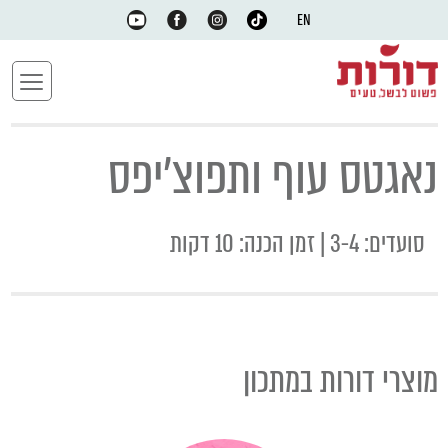
EN
נאגטס עוף ותפוצ'יפס
סועדים: 3-4
| זמן הכנה: 10 דקות
מוצרי דורות במתכון