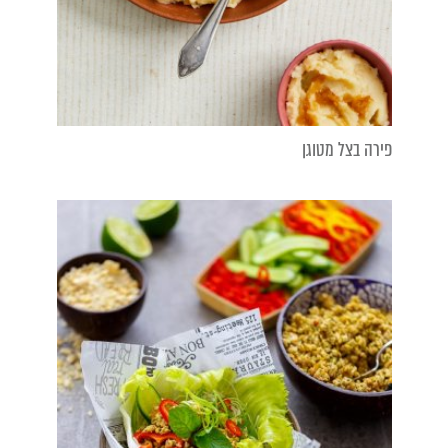
פירה בצל מטוגן