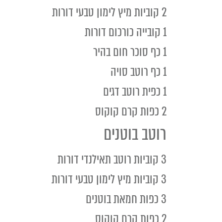
2 קוביות מיץ לימון טבעי דורות
1 קובייה כורכום דורות
1 כף סוכר חום בהיר
1 כף רוטב סויה
1 כפית רוטב דגים
2 כפות קרם קוקוס
רוטב בוטנים
3 קוביות רוטב תאילנדי דורות
3 קוביות מיץ לימון טבעי דורות
3 כפות חמאת בוטנים
2 כפות קרם קוקוס