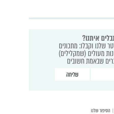
בלים איתנו?
ר שלנו וקבלו: מתכונים
נות מעולים (שמקלילים)
ברים שבאמת חשובים
הסיפור שלנו