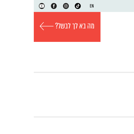
EN
מה בא לך לבשל?