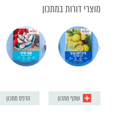
מוצרי דורות במתכון
שתף מתכון
הדפס מתכון