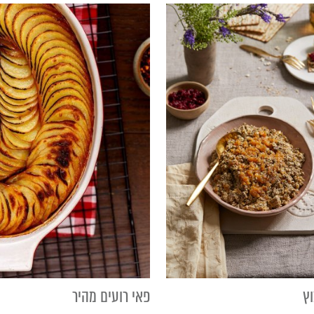
ץ
פאי רועים מהיר