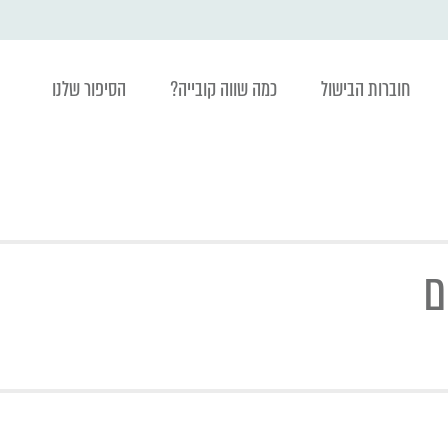
חוברות הבישול
כמה שווה קובייה?
הסיפור שלנו
ם