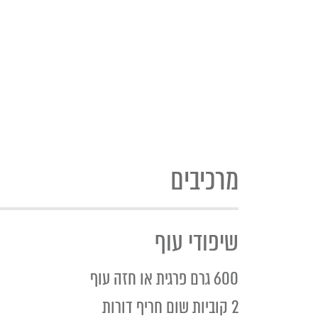
מרכיבים
שיפודי עוף
600 גרם פרגית או חזה עוף
2 קוביות שום חריף דורות