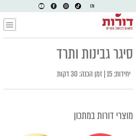
EN
סיגר גבינות ותרד
יחידות: 15 | זמן הכנה: 30 דקות
מוצרי דורות במתכון