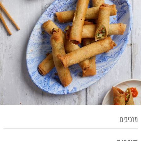
מרכיבים