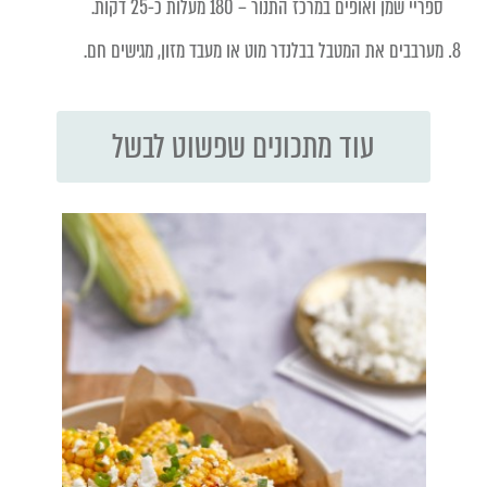
ספריי שמן ואופים במרכז התנור – 180 מעלות כ-25 דקות.
מערבבים את המטבל בבלנדר מוט או מעבד מזון, מגישים חם.
עוד מתכונים שפשוט לבשל