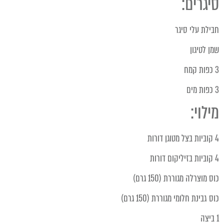
סיגרים:
חבילת עלי סיגר
שמן לטיגון
3 כפות קמח
3 כפות מים
מילוי:
4 קוביות בצל מטוגן דורות
4 קוביות בזיליקום דורות
כוס מוצרלה מגוררת (150 גרם)
כוס גבינת חלומי מגוררת (150 גרם)
1 ביצה