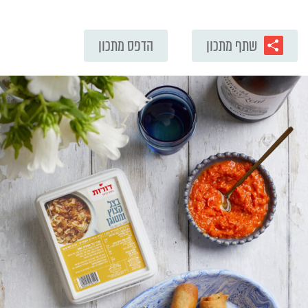
שתף מתכון
הדפס מתכון