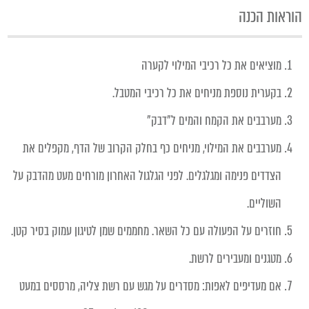
הוראות הכנה
מוציאים את כל רכיבי המילוי לקערה
בקערית נוספת מניחים את כל רכיבי המטבל.
מערבבים את הקמח והמים ל"דבק"
מערבבים את המילוי, מניחים כף בחלק הקרוב של הדף, מקפלים את
הצדדים פנימה ומגלגלים. לפני הגלגול האחרון מורחים מעט מהדבק על
השוליים.
חוזרים על הפעולה עם כל השאר. מחממים שמן לטיגון עמוק בסיר קטן.
מטגנים ומעבירים לרשת.
אם מעדיפים לאפות: מסדרים על מגש עם רשת צליה, מרססים במעט