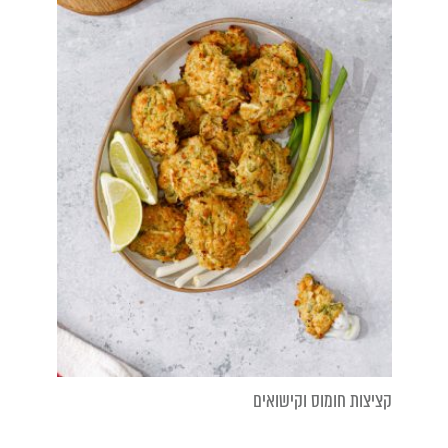
קציצות חומוס וקישואים