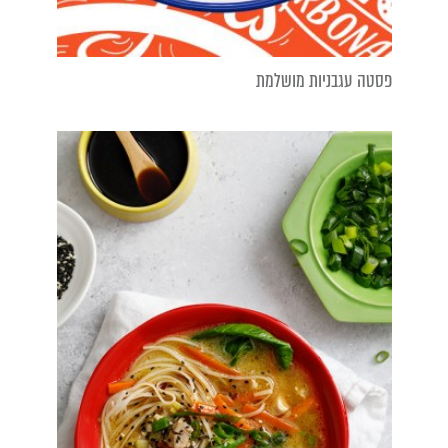
פסטה עגבניות מושלמת