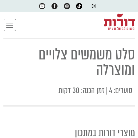
EN
סלט משמשים צלויים
ומוצרלה
סועדים: 4 | זמן הכנה: 30 דקות
מוצרי דורות במתכון