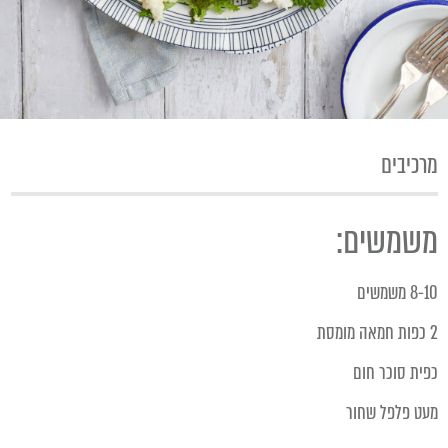
מרכיבים
משמשים:
8-10 משמשים
2 כפות חמאה מומסת
כפית סוכר חום
מעט פלפל שחור