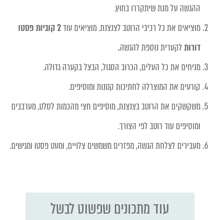
ההגשה על מנת שיתקררו בחוץ.
מוציאים את כל רכיבי הרוטב לצנצנת. מוציאים עוד
2 קוביות פסטו
דורות
לקערית נוספת להגשה
.
מניחים את כל העלים, הכרוב הסגול, הבצל בקערה גדולה.
קורעים את המוצרלה לחתיכות קטנות ומוסיפים.
משקשקים את הרוטב בצנצנת, מוסיפים חצי מהכמות לסלט, מערבבים
ומוסיפים עוד רוטב לפי הצורך.
מעבירים לצלחת הגשה, מפזרים משמשים צלויים, ומעט פסטו ומגישים.
עוד מתכונים שפשוט לבשל