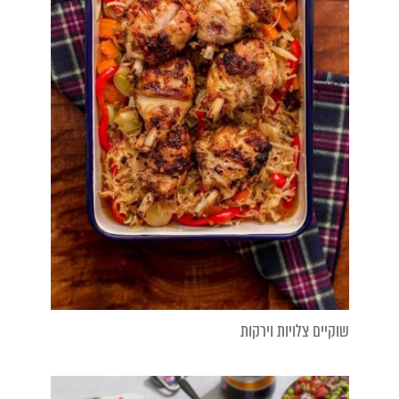
שוקיים צלויות וירקות