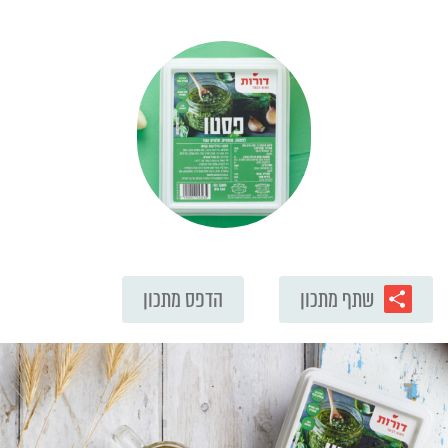
שתף מתכון
הדפס מתכון