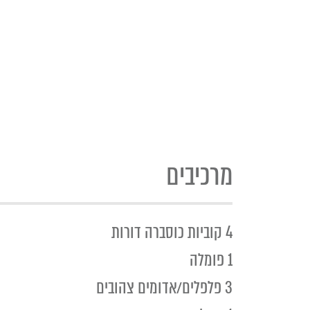
מרכיבים
4 קוביות כוסברה דורות
1 פומלה
3 פלפלים/אדומים צהובים