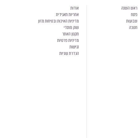
ראש השנה
אודות
פסח
אחריות תאגידית
שבועות
מדיניות האיכות ובטיחות מזון
חנוכה
שוק מוסדי
תקנון האתר
מדיניות פרטיות
נגישות
הגדרת עוגיות