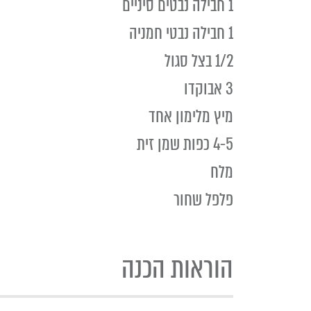
1 חבילה נבטים סיניים
1 חבילה נבטי חמניה
1/2 בצל סגול
3 אבוקדו
מיץ מלימון אחד
4-5 כפות שמן זית
מלח
פלפל שחור
הוראות הכנה