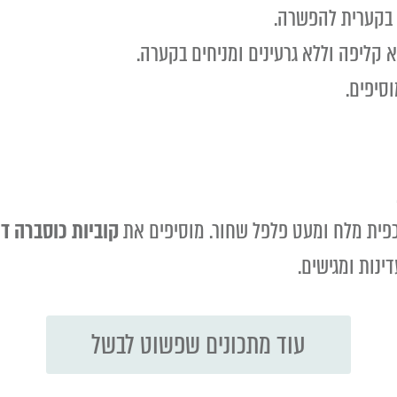
בקערית להפשרה.
קליפה וללא גרעינים ומניחים בקערה.
סיפים.
 כפית מלח ומעט פלפל שחור. מוסיפים את
קוביות כוסברה ד
ינות ומגישים.
עוד מתכונים שפשוט לבשל