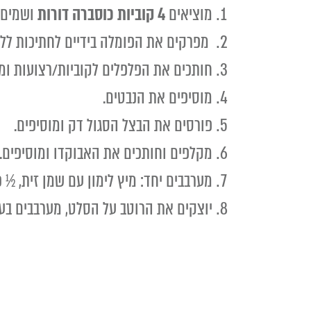
מוציאים
4 קוביות כוסברה דורות
ושמים 
מפרקים את הפומלה בידיים לחתיכות ללא 
חותכים את הפלפלים לקוביות/רצועות ומו
מוסיפים את הנבטים.
פורסים את הבצל הסגול דק ומוסיפים.
מקלפים וחותכים את האבוקדו ומוסיפים.
מערבבים יחד: מיץ לימון עם שמן זית, ½
יוצקים את הרוטב על הסלט, מערבבים בעד