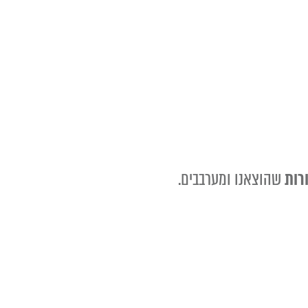
ורות
שהוצאנו ומערבבים.