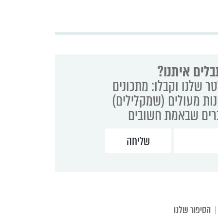
בלים איתנו?
ר שלנו וקבלו: מתכונים
נות מעולים (שמקלילים)
ברים שבאמת חשובים
הסיפור שלנו