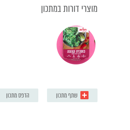
מוצרי דורות במתכון
שתף מתכון
הדפס מתכון