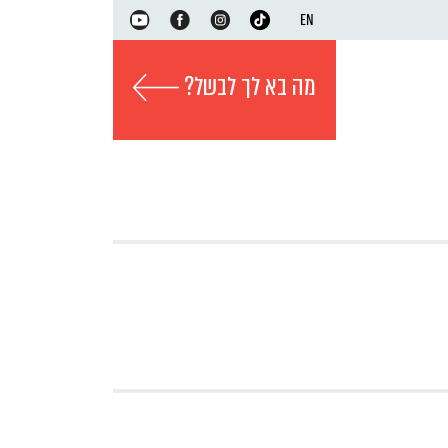
EN
מה בא לך לבשל?