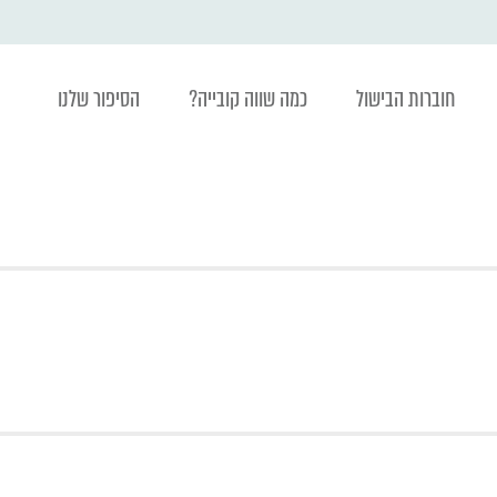
חוברות הבישול
כמה שווה קובייה?
הסיפור שלנו