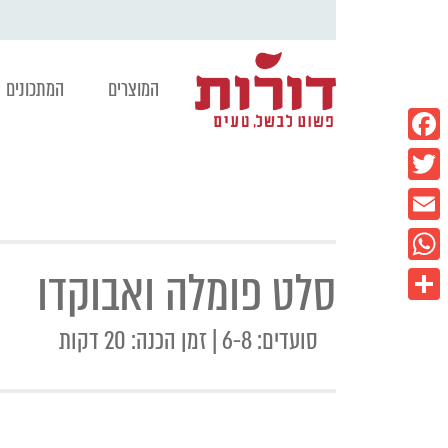
המוצרים
המתכונים
Facebook
Twitter
Email
סלט פומלה ואבוקדו
WhatsApp
Share
סועדים: 6-8 | זמן הכנה: 20 דקות