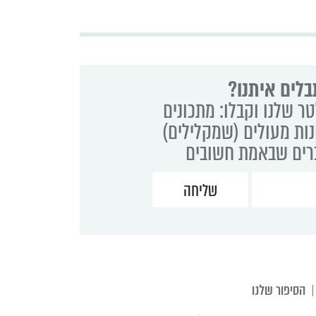
בלים איתנו?
ר שלנו וקבלו: מתכונים
נות מעולים (שמקלילים)
ברים שבאמת חשובים
הסיפור שלנו