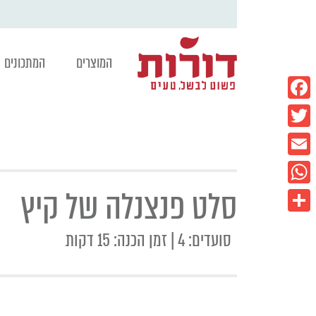
המוצרים
המתכונים
Facebook
Twitter
Email
סלט פנצנלה של קיץ
WhatsApp
Share
סועדים: 4 | זמן הכנה: 15 דקות