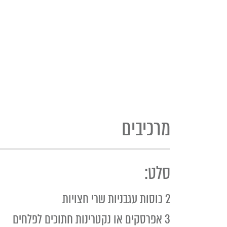
מרכיבים
סלט:
2 כוסות עגבניות שרי חצויות
3 אפרסקים או נקטרינות חתוכים לפלחים