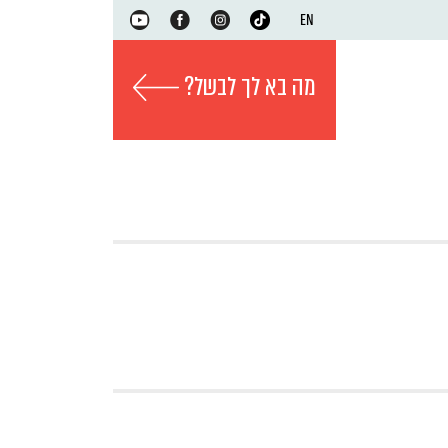
EN
מה בא לך לבשל?