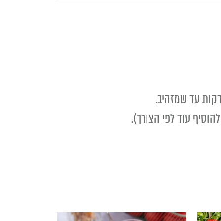
הוסיף עוד לפי הצורך).