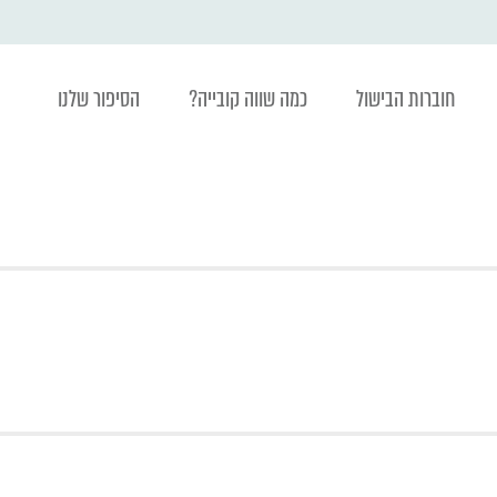
חוברות הבישול
כמה שווה קובייה?
הסיפור שלנו