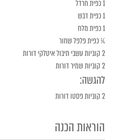
1 כפית חרדל
1 כפית דבש
1 כפית מלח
¼ כפית פלפל שחור
2 קוביות עשבי תיבול איטלקי דורות
2 קוביות שמיר דורות
להגשה:
2 קוביות פסטו דורות
הוראות הכנה