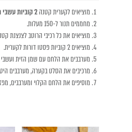
מוציאים לקערית קטנה
2 קוביות עשבי תיבול איטלקי דורות
מחממים תנור ל-150 מעלות.
מוציאים את כל רכיבי הרוטב לצנצנת קטנ
מוציאים 2 קוביות פסטו דורות לקערית.
מערבבים את הלחם עם שמן הזית ועשבי תיבול איטלק
מרכיבים את הסלט בקערה, מערבבים היטב 
מוסיפים את הלחם הקלוי ומערבבים, מפז