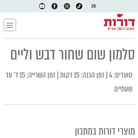
EN
סלמון שום שחור דבש וליים
סועדים: 4 | זמן הכנה: 15 דקות | זמן השרייה: 15 ד' עד
שעתיים
מוצרי דורות במתכון