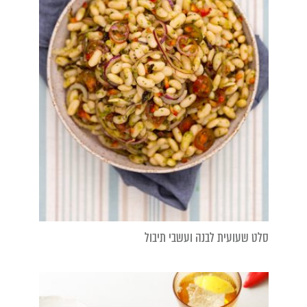
סלט שעועית לבנה ועשבי תיבול