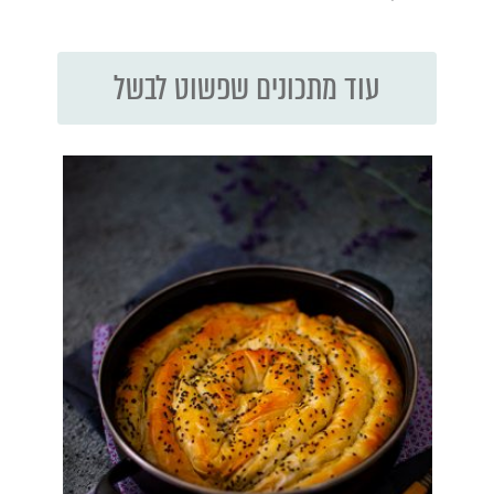
עוד מתכונים שפשוט לבשל