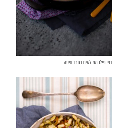
דפי פילו ממולאים בתרד ופטה