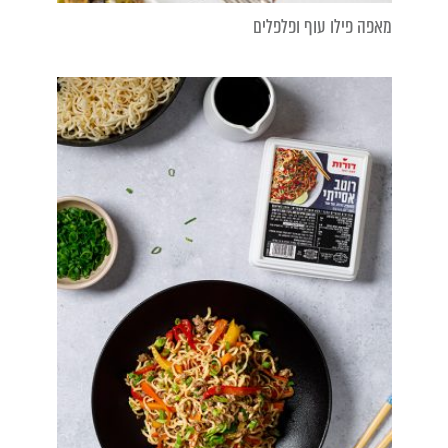
מאפה פילו עוף ופלפלים