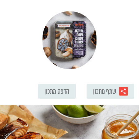
שתף מתכון
הדפס מתכון