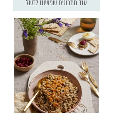
עוד מתכונים שפשוט לבשל