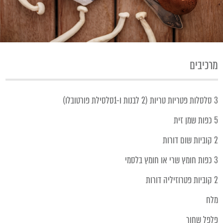
מרכיבים
3 סלסלות פטריות טריות (2 לבנות ו-1סלסילת פורטובלו)
5 כפות שמן זית
2 קוביות שום דורות
3 כפות חומץ שרי או חומץ בלסמי
2 קוביות פטרוזיליה דורות
מלח
פלפל שחור