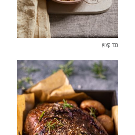
כבד קצוץ