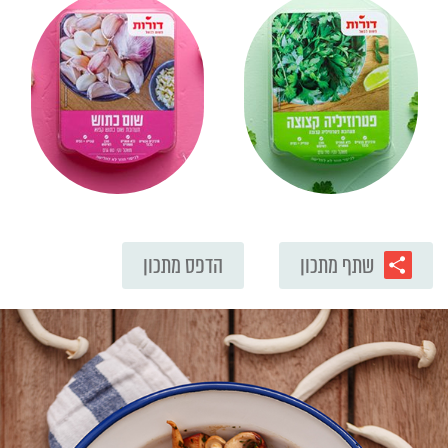
שתף מתכון
הדפס מתכון