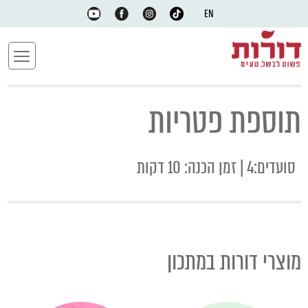
EN
תוספת פטריות
סועדים:4 | זמן הכנה: 10 דקות
מוצרי דורות במתכון