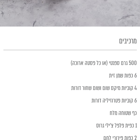
מרכיבים
500 גרם ספגטי (או כל פסטה ארוכה)
6 כפות שמן זית
4 קוביות מיקס שום ושום שחור דורות
6 קוביות פטרוזיליה דורות
כף שטוחה מלח
1 כפית פלפל צ'ילי גרוס
2 כפות פירורי לחם