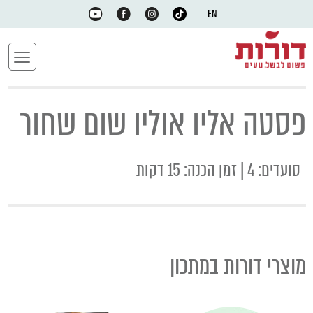
EN
פסטה אליו אוליו שום שחור
סועדים: 4 | זמן הכנה: 15 דקות
מוצרי דורות במתכון