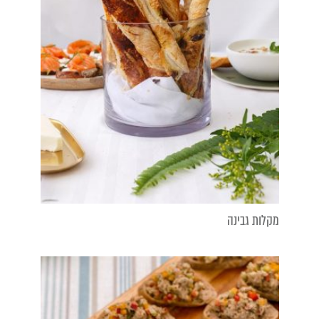
מקלות גבינה