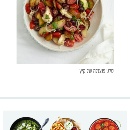
סלט פנצנלה של קיץ