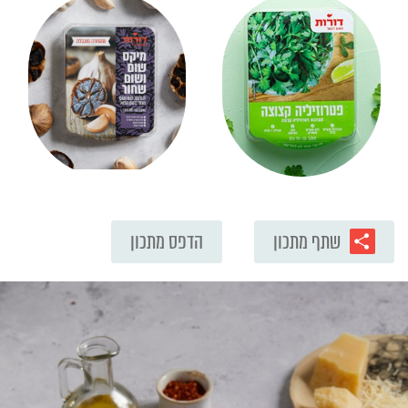
שתף מתכון
הדפס מתכון