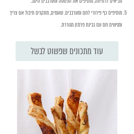
מביאים לרתיחה, מוסיפים את הפסטה ומערבבים היטב.
מוסיפים כף פירורי לחם ומערבבים. טועמים, מתקנים תיבול אם צריך
ומגישים חם עם גבינת פרמזן מגוררת.
עוד מתכונים שפשוט לבשל