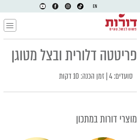
EN
פריטטה דלורית ובצל מטוגן
סועדים: 4 | זמן הכנה: 10 דקות
מוצרי דורות במתכון