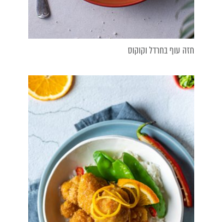
חזה עוף בחרדל וקוקוס