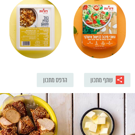
שתף מתכון
הדפס מתכון