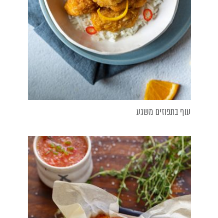
עוף בתפוזים משגע