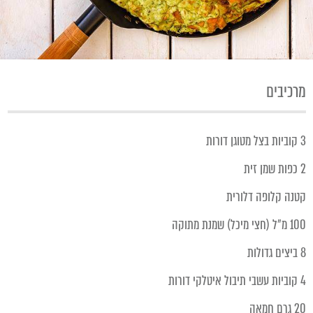
מרכיבים
3 קוביות בצל מטוגן דורות
2 כפות שמן זית
קטנה קלופה דלורית
100 מ״ל (חצי מיכל) שמנת מתוקה
8 ביצים גדולות
4 קוביות עשבי תיבול איטלקי דורות
20 גרם חמאה