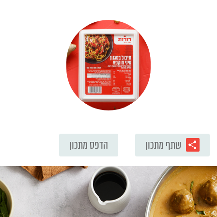
שתף מתכון
הדפס מתכון