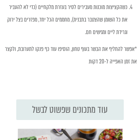
כשהקציצות מוכנות מעבירים לסיר בעזרת מלקחיים (כדי לא להעביר
את כל השומן שהצטבר בתבנית), מחממים הכל יחד, מפזרים בצל ירוק
וגרידת ליים ומגישים חם.
*אפשר להחליף את הבשר בעוף טחון, הוסיפו עוד כף פנקו לתערובת, ולקצר
את זמן האפייה ל-20 דקות
עוד מתכונים שפשוט לבשל