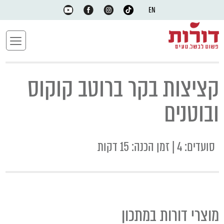
EN
קציצות בקר ברוטב קוקוס
ובוטנים
סועדים: 4 | זמן הכנה: 15 דקות
מוצרי דורות במתכון