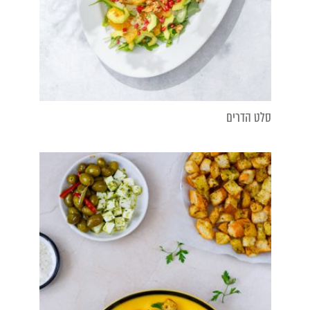
סלט הדרים