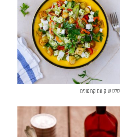
סלט שוק עם קרוטונים