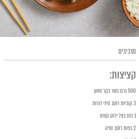
מרכיבים
קציצות:
500 גרם בשר בקר טחון
3 קוביות רוטב סיני דורות
1 כוס בצל ירוק קצוץ
2 כפות רוטב סויה