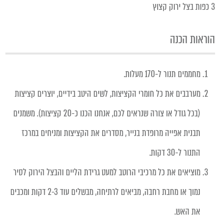
3 כפות בצל ירוק קצוץ
הוראות הכנה
מחממים תנור ל-170 מעלות.
מערבבים את כל חומרי הקציצות, לשים היטב בידיים, יוצרים קציצות
(בכל גודל או צורה שנראים לכם, אנחנו הכנו כ-20 קציצות). משמנים
תבנית אפייה מרופדת בנייר, מסדרים את הקציצות ומניחים במרכז
התנור ל-30 דקות.
מוציאים את כל מרכיבי הרוטב למעט גרידת הליים והבצל הירוק לסיר
נמוך או מחבת רחבה, מביאים לרתיחה, מבשלים עוד 2-3 דקות ומכבים
את האש.