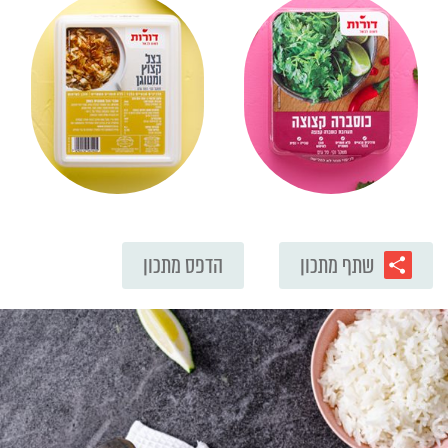
שתף מתכון
הדפס מתכון