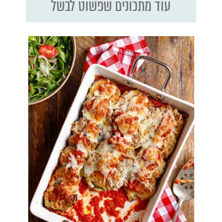
עוד מתכונים שפשוט לבשל