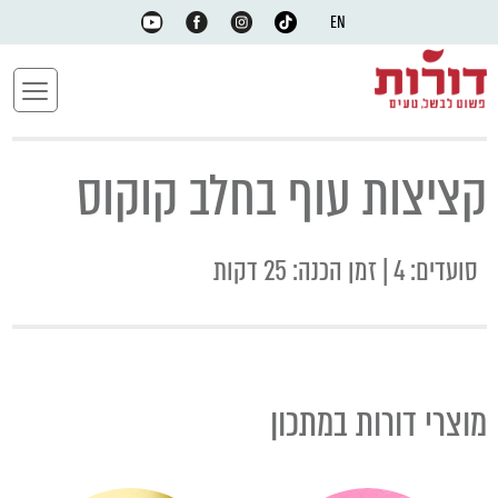
EN
קציצות עוף בחלב קוקוס
סועדים: 4 | זמן הכנה: 25 דקות
מוצרי דורות במתכון