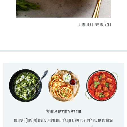
דאל עדשים כתומות
עוד לא מתבלים איתנו?
הצטרפו עכשיו לניוזלטר שלנו וקבלו: מתכונים טעימים (וקלים!) רעיונות