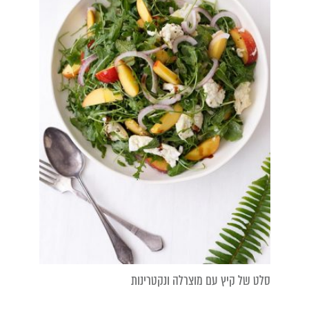
סלט של קיץ עם מוצרלה ונקטרינות