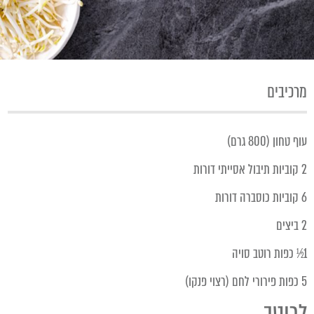
מרכיבים
עוף טחון (800 גרם)
2 קוביות תיבול אסייתי דורות
6 קוביות כוסברה דורות
2 ביצים
1½ כפות רוטב סויה
5 כפות פירורי לחם (רצוי פנקו)
לרוטב