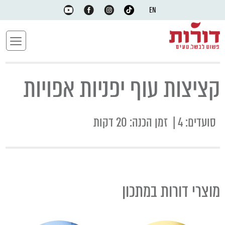
EN
קציצות עוף יפניות אפויות
סועדים: 4 | זמן הכנה: 20 דקות
מוצרי דורות במתכון