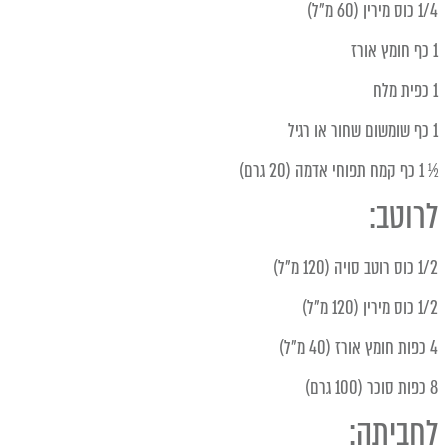
1/4 כוס מירין (60 מ"ל)
1 כף חומץ אורז
1 כפית מלח
1 כף שומשום שחור או רגיל
½ 1 כף קמח תפוחי אדמה (20 גרם)
לרוטב:
1/2 כוס רוטב סויה (120 מ"ל)
1/2 כוס מירין (120 מ"ל)
4 כפות חומץ אורז (40 מ"ל)
8 כפות סוכר (100 גרם)
לחביתה: