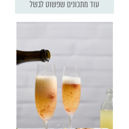
עוד מתכונים שפשוט לבשל