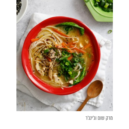
מרק שום וג'ינג'ר