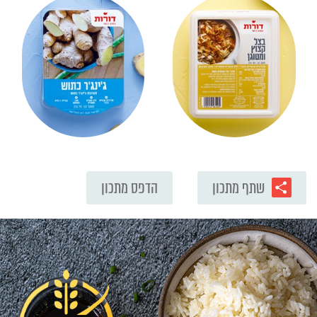
שתף מתכון
הדפס מתכון