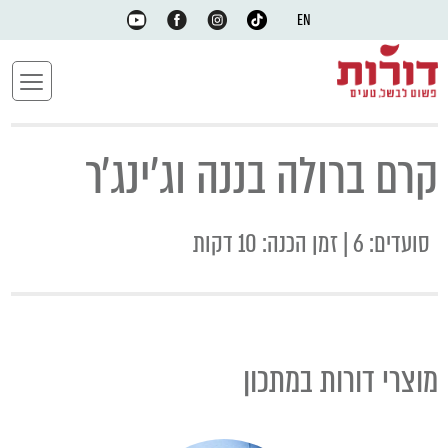
EN
קרם ברולה בננה וג׳ינג׳ר
סועדים: 6 | זמן הכנה: 10 דקות
מוצרי דורות במתכון