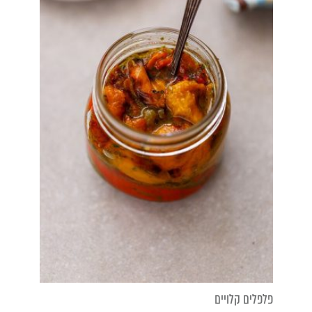
פלפלים קלויים