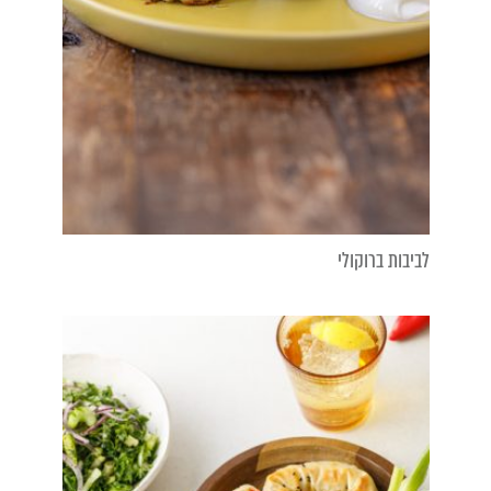
לביבות ברוקולי