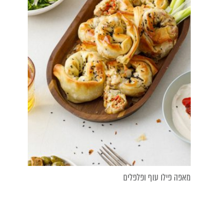
מאפה פילו עוף ופלפלים