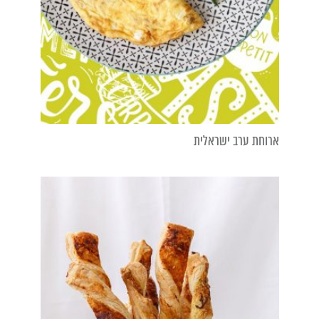
ארוחת ערב ישראלית