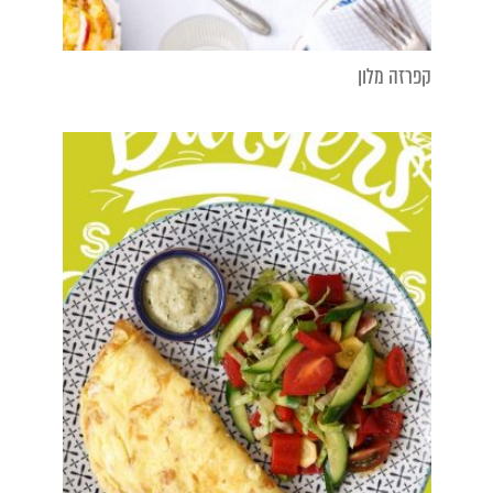
קפרזה מלון