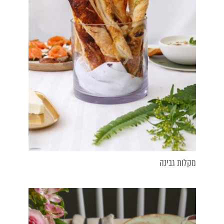
מקלות גבינה