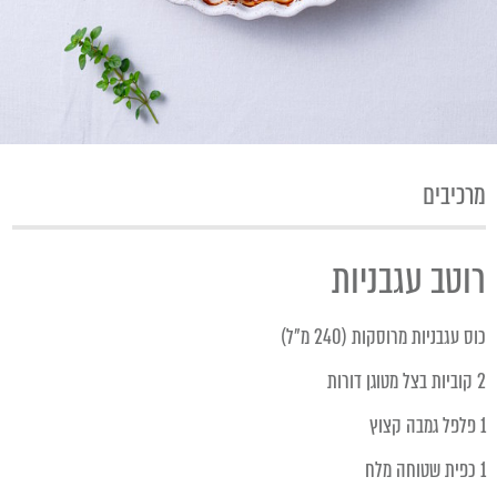
מרכיבים
רוטב עגבניות
כוס עגבניות מרוסקות (240 מ"ל)
2 קוביות בצל מטוגן דורות
1 פלפל גמבה קצוץ
1 כפית שטוחה מלח