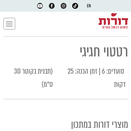
EN
רטטוי חגיגי
סועדים: 6 | זמן הכנה: 25
(
תבנית בקוטר 30
דקות
ס"מ)
מוצרי דורות במתכון