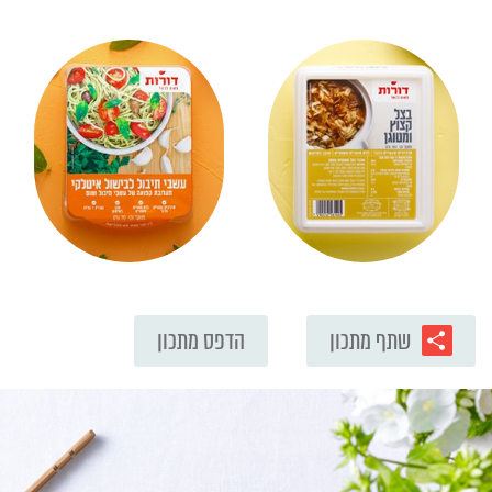
שתף מתכון
הדפס מתכון