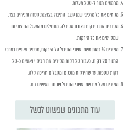
מחממים תנור ל-200 מעלות.
מניחים את כל מרכיבי שמן עשבי התיבול בצנצנת קטנה ומניחים בצד.
מסדרים את הירקות בצורת ספירלה, מתחילים מהמעגל החיצוני עד
שמסיימים את כל הירקות.
מפזרים ¾ כמות משמן עשבי התיבול על הירקות, מכסים ואופים במרכז
התנור 20 דקות. כעבור 20 דקות מסירים את הכיסוי ואופים כ-20
דקות נוספות עד שהירקות מוכנים ומקבלים חריכה קלה.
מפזרים מעל את שמן עשבי התיבול שנותר ומגישים חם.
עוד מתכונים שפשוט לבשל