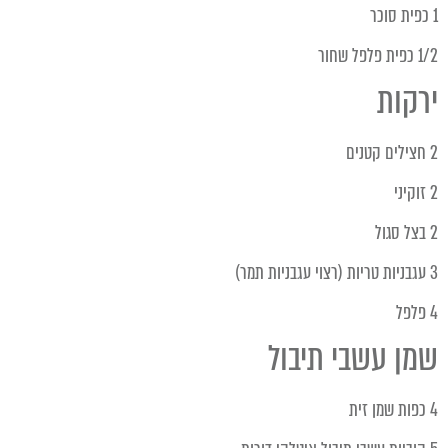
1 כפית סוכר
1/2 כפית פלפל שחור
ירקות
2 חצילים קטנים
2 זוקיני
2 בצל סגול
3 עגבניות טריות (רצוי עגבניות תמר)
4 פלפל
שמן עשבי תיבול
4 כפות שמן זית