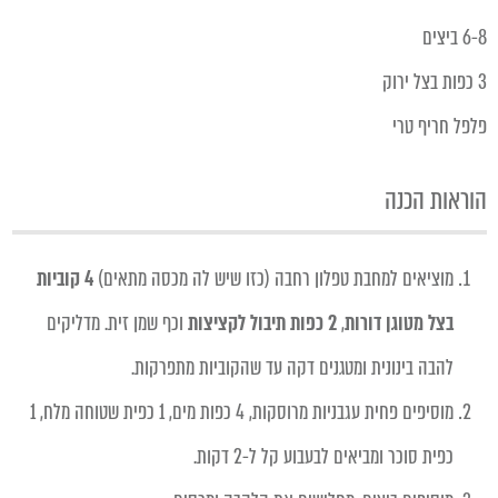
6-8 ביצים
3 כפות בצל ירוק
פלפל חריף טרי
הוראות הכנה
מוציאים למחבת טפלון רחבה (כזו שיש לה מכסה מתאים)
4 קוביות
בצל מטוגן דורות
,
2 כפות תיבול לקציצות
וכף שמן זית
.
מדליקים
להבה בינונית ומטגנים דקה עד שהקוביות מתפרקות.
מוסיפים פחית עגבניות מרוסקות, 4 כפות מים, 1 כפית שטוחה מלח, 1
כפית סוכר ומביאים לבעבוע קל ל-2 דקות.