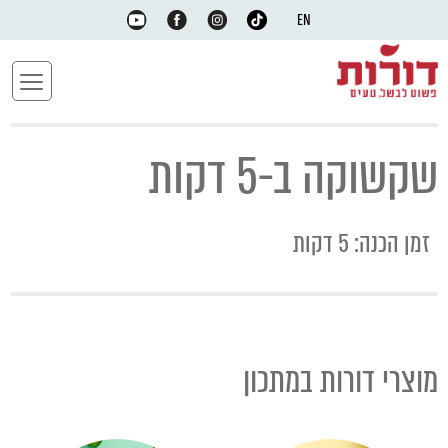
EN
שקשוקה ב-5 דקות
זמן הכנה: 5 דקות
מוצרי דורות במתכון