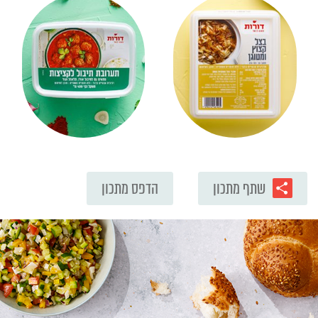
שתף מתכון
הדפס מתכון