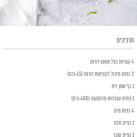
מרכיבים
4 קוביות בצל מטוגן דורות
2 כפות תיבול לקציצות דורות (45 גרם)
1 כף שמן זית
1 פחית עגבניות מרוסקות (400 גרם)
4 כפות מים
1 כפית מלח
1 כפית סוכר