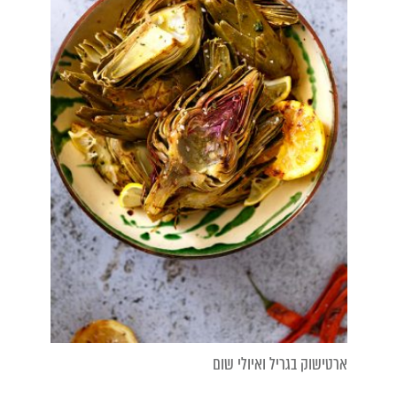
ארטישוק בגריל ואיולי שום