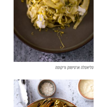
טליאטלה ארטישוק וריקוטה