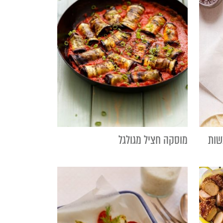
שות
מוסקה חציל מגולגל