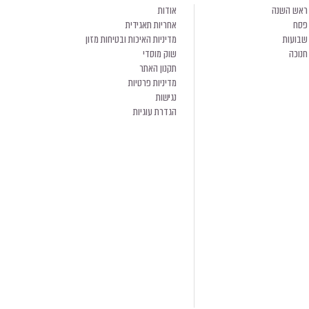
ראש השנה
אודות
פסח
אחריות תאגידית
שבועות
מדיניות האיכות ובטיחות מזון
חנוכה
שוק מוסדי
תקנון האתר
מדיניות פרטיות
נגישות
הגדרת עוגיות