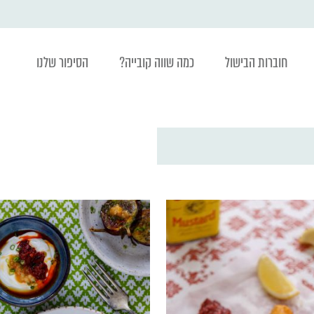
חוברות הבישול
כמה שווה קובייה?
הסיפור שלנו