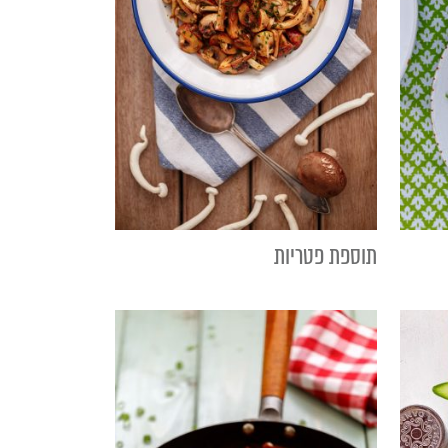
תוספת פטריות