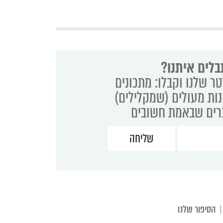
בלים איתנו?
ר שלנו וקבלו: מתכונים
נות מעולים (שמקלילים)
ברים שבאמת חשובים
הסיפור שלנו