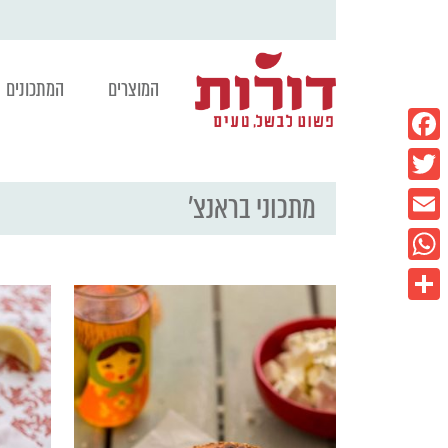
המוצרים
המתכונים
Facebook
מתכוני בראנצ'
Twitter
Email
WhatsApp
Share