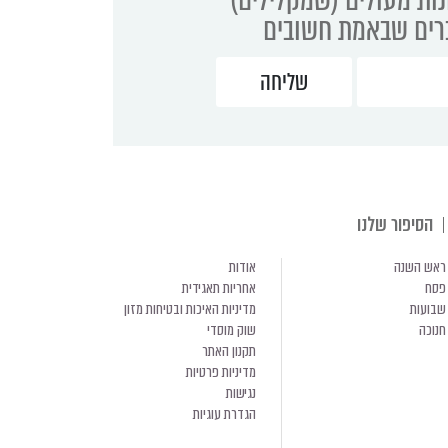
ברים שבאמת חשובים
הסיפור שלנו
ראש השנה
אודות
פסח
אחריות תאגידית
שבועות
מדיניות האיכות ובטיחות מזון
חנוכה
שוק מוסדי
תקנון האתר
מדיניות פרטיות
נגישות
הגדרת עוגיות