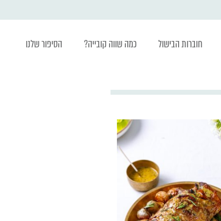
חוברות הבישול
כמה שווה קובייה?
הסיפור שלנו