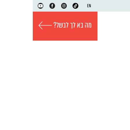
EN
מה בא לך לבשל?