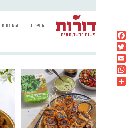
המוצרים
המתכונים
Facebook
Twitter
Email
WhatsApp
Share