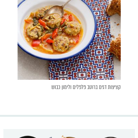
קציצות דגים ברוטב פלפלים ולימון כבוש