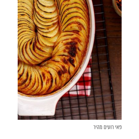
פאי רועים מהיר