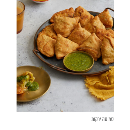
סמוסה ירקות