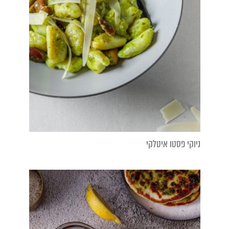
ניוקי פסטו איטלקי