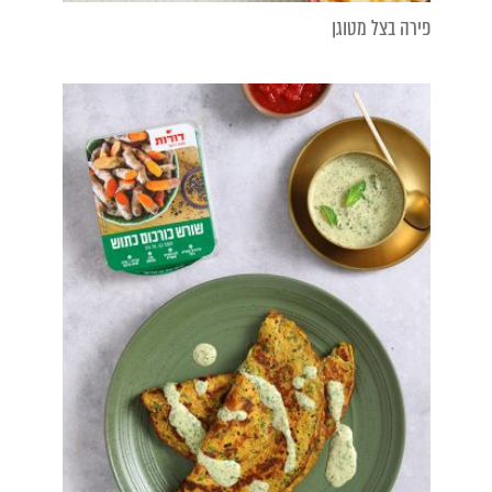
פירה בצל מטוגן