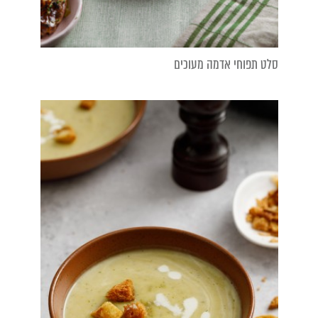
סלט תפוחי אדמה מעוכים