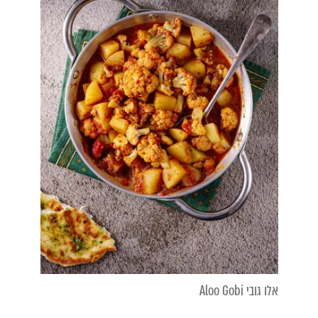
אלו גובי Aloo Gobi