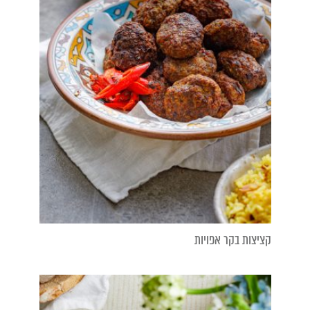
קציצות בקר אפויות