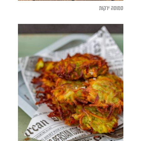
סמוסה ירקות