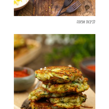
לביבות אפונה