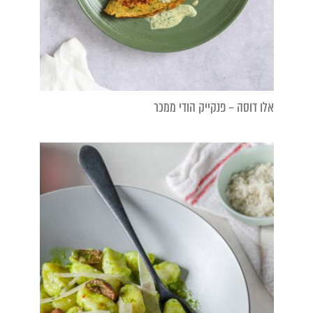
אלו דוסה – פנקייק הודי ממכר