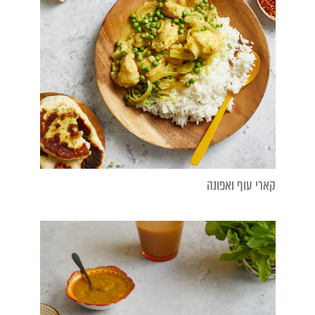
קארי עוף ואפונה