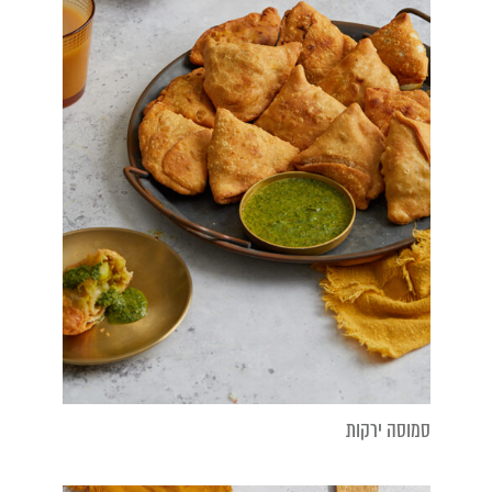
סמוסה ירקות