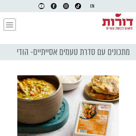
EN
מתכונים עם סדרת טעמים אסייתיים- הודי