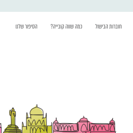
חוברות הבישול
כמה שווה קובייה?
הסיפור שלנו