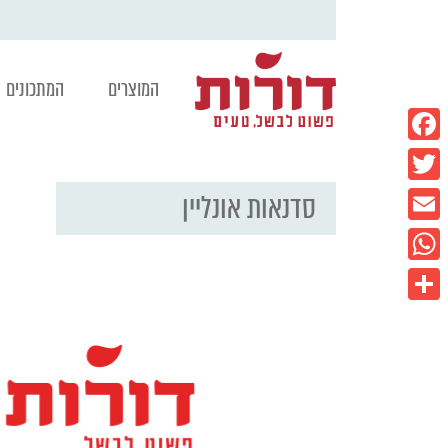
המוצרים
המתכונים
Facebook
סדנאות אונליין
Twitter
Email
WhatsApp
Share