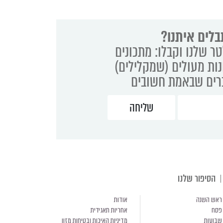
בלים איתנו?
ר שלנו וקבלו: מתכונים
נות מעולים (שמקלילים)
ברים שבאמת חשובים
הסיפור שלנו
ראש השנה
אודות
פסח
אחריות תאגידית
שבועות
מדיניות האיכות ובטיחות מזון