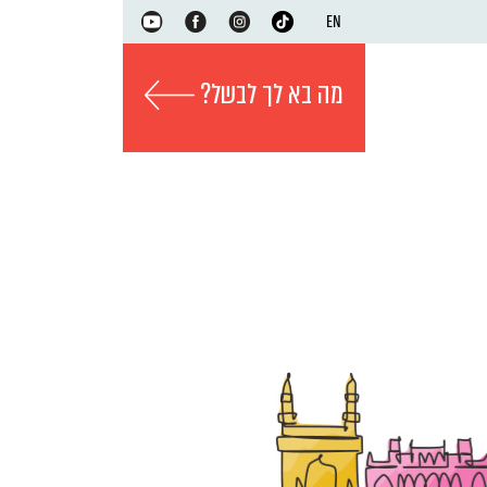
EN
מה בא לך לבשל?