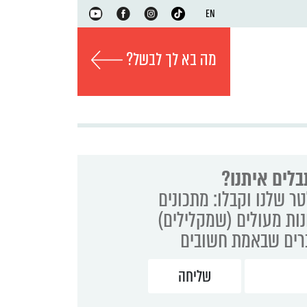
EN
מה בא לך לבשל?
בלים איתנו?
ר שלנו וקבלו: מתכונים
נות מעולים (שמקלילים)
ברים שבאמת חשובים