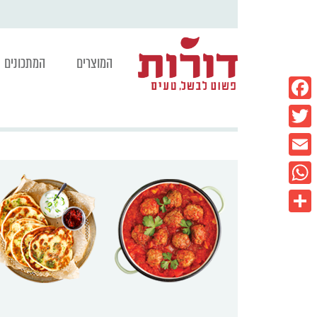
המוצרים
המתכונים
Facebook
Twitter
Email
WhatsApp
Share