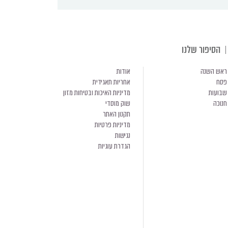
הסיפור שלנו
ראש השנה
אודות
פסח
אחריות תאגידית
שבועות
מדיניות האיכות ובטיחות מזון
חנוכה
שוק מוסדי
תקנון האתר
מדיניות פרטיות
נגישות
הגדרת עוגיות