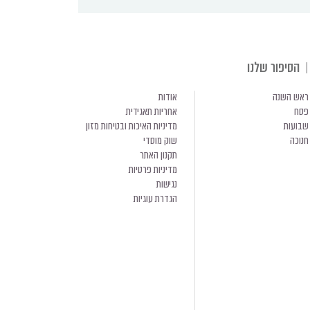
הסיפור שלנו
ראש השנה
אודות
פסח
אחריות תאגידית
שבועות
מדיניות האיכות ובטיחות מזון
חנוכה
שוק מוסדי
תקנון האתר
מדיניות פרטיות
נגישות
הגדרת עוגיות