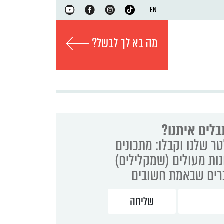
EN
מה בא לך לבשל?
בלים איתנו?
ר שלנו וקבלו: מתכונים
נות מעולים (שמקלילים)
ברים שבאמת חשובים