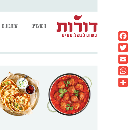
המוצרים
המתכונים
Facebook
Twitter
Email
WhatsApp
Share