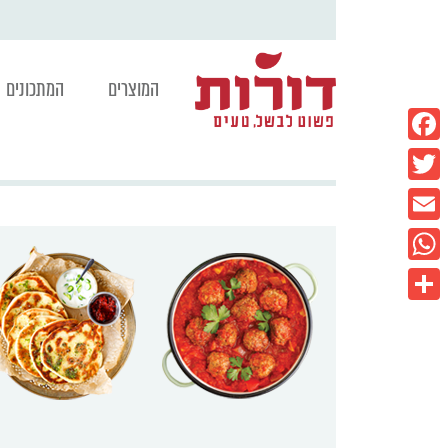
המוצרים
המתכונים
Facebook
Twitter
Email
WhatsApp
Share