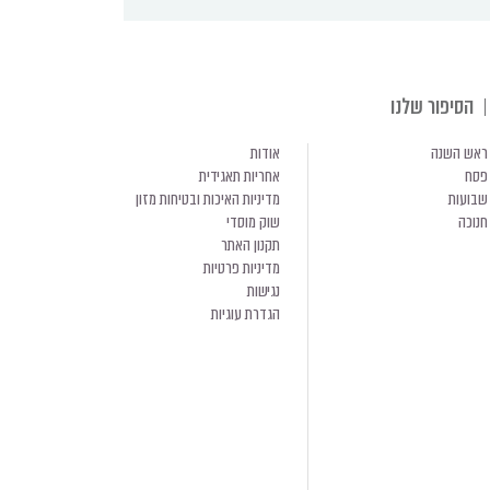
הסיפור שלנו
ראש השנה
אודות
פסח
אחריות תאגידית
שבועות
מדיניות האיכות ובטיחות מזון
חנוכה
שוק מוסדי
תקנון האתר
מדיניות פרטיות
נגישות
הגדרת עוגיות