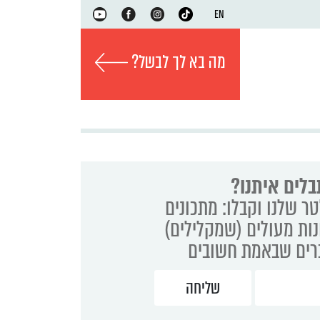
EN
מה בא לך לבשל?
בלים איתנו?
ר שלנו וקבלו: מתכונים
נות מעולים (שמקלילים)
ברים שבאמת חשובים