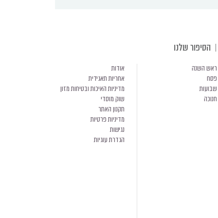
הסיפור שלנו
ראש השנה
אודות
פסח
אחריות תאגידית
שבועות
מדיניות האיכות ובטיחות מזון
חנוכה
שוק מוסדי
תקנון האתר
מדיניות פרטיות
נגישות
הגדרת עוגיות