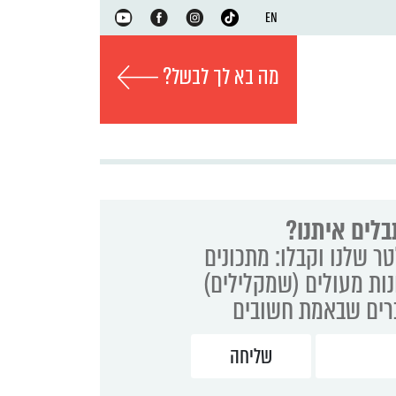
EN
מה בא לך לבשל?
בלים איתנו?
ר שלנו וקבלו: מתכונים
נות מעולים (שמקלילים)
ברים שבאמת חשובים