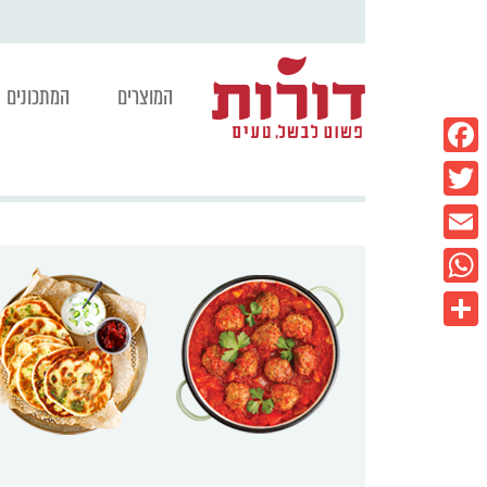
המוצרים
המתכונים
Facebook
Twitter
Email
WhatsApp
Share