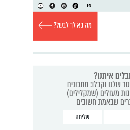
EN
מה בא לך לבשל?
בלים איתנו?
ר שלנו וקבלו: מתכונים
נות מעולים (שמקלילים)
ברים שבאמת חשובים