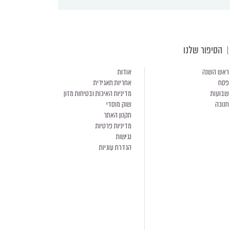
הסיפור שלנו
ראש השנה
אודות
פסח
אחריות תאגידית
שבועות
מדיניות האיכות ובטיחות מזון
חנוכה
שוק מוסדי
תקנון האתר
מדיניות פרטיות
נגישות
הגדרת עוגיות