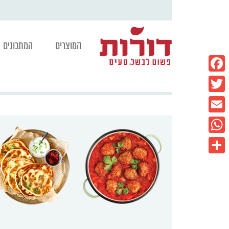
המוצרים
המתכונים
Facebook
Twitter
Email
WhatsApp
Share