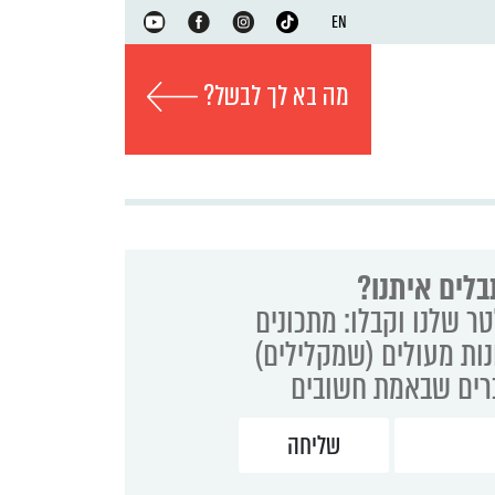
EN
מה בא לך לבשל?
בלים איתנו?
ר שלנו וקבלו: מתכונים
נות מעולים (שמקלילים)
ברים שבאמת חשובים