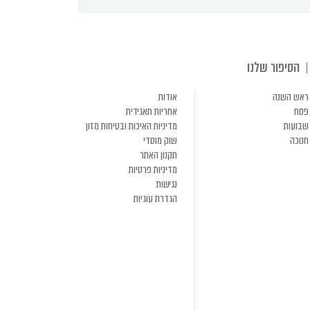
הסיפור שלנו
ראש השנה
אודות
פסח
אחריות תאגידית
שבועות
מדיניות האיכות ובטיחות מזון
חנוכה
שוק מוסדי
תקנון האתר
מדיניות פרטיות
נגישות
הגדרת עוגיות