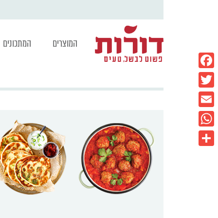
המוצרים
המתכונים
Facebook
Twitter
Email
WhatsApp
Share