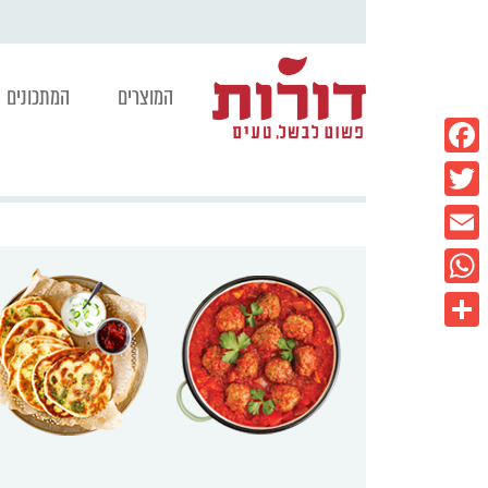
המוצרים
המתכונים
Facebook
Twitter
Email
WhatsApp
Share