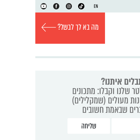
EN
מה בא לך לבשל?
בלים איתנו?
ר שלנו וקבלו: מתכונים
נות מעולים (שמקלילים)
ברים שבאמת חשובים