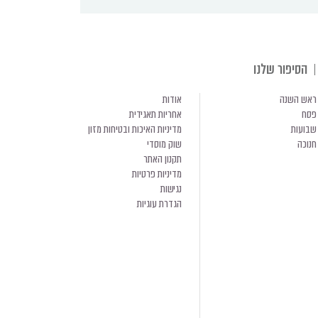
הסיפור שלנו
ראש השנה
אודות
פסח
אחריות תאגידית
שבועות
מדיניות האיכות ובטיחות מזון
חנוכה
שוק מוסדי
תקנון האתר
מדיניות פרטיות
נגישות
הגדרת עוגיות