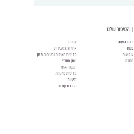
הסיפור שלנו
ראש השנה
אודות
פסח
אחריות תאגידית
שבועות
מדיניות האיכות ובטיחות מזון
חנוכה
שוק מוסדי
תקנון האתר
מדיניות פרטיות
נגישות
הגדרת עוגיות