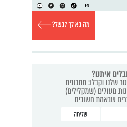
EN
מה בא לך לבשל?
בלים איתנו?
ר שלנו וקבלו: מתכונים
נות מעולים (שמקלילים)
ברים שבאמת חשובים