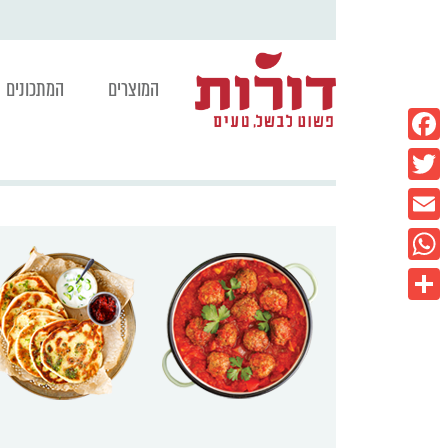
המוצרים
המתכונים
Facebook
Twitter
Email
WhatsApp
Share