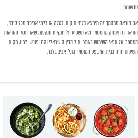
10.שונות
אם הוראה ממסמך זה תימצא בלתי חוקית, בטלה או בלתי אכיפה מכל סיבה,
הוראה זו תימחק מהמסמך ולא תשפיע על חוקיות ותקפות שאר תנאי והוראות
המסמך. על תנאי השימוש באתר יחול הדין הישראלי והם יפורשו לפיו. מקום
השיפוט יהיה בבית המשפט המוסמך בתל-אביב בלבד.