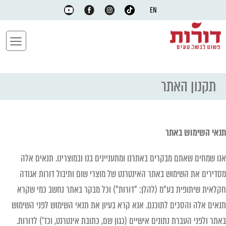
EN
תקנון האתר
תנאי השימוש באתר
אנו שמחים שאתם מבקרים באתרנו ומתעניינים בנו ובמוצרינו. תנאים אלה
מסדירים את השימוש באתר האינטרנט של מוצרי שום ותיבול דורות אגודה
חקלאית שיתופית בע"מ (להלן: "דורות") וכל מבקר באתר נחשב כמי שקרא
תנאים אלה והסכים לתוכנם. אנא קרא בעיון את תנאי השימוש לפני השימוש
באתר ולפני העברת נתונים אישיים (כגון שם, כתובת אינטרנט, וכד') לדורות.