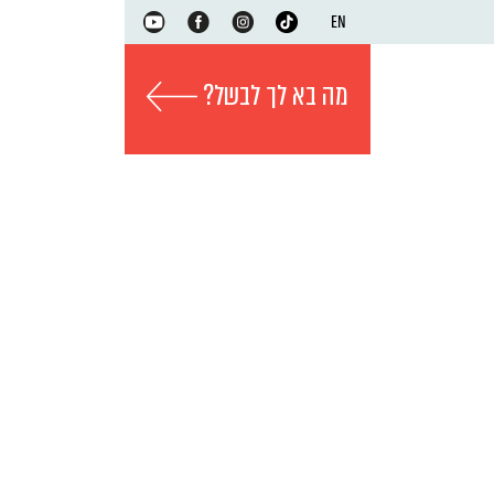
EN
מה בא לך לבשל?