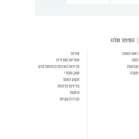
הסיפור שלנו
ראש השנה
אודות
פסח
אחריות תאגידית
שבועות
מדיניות האיכות ובטיחות מזון
חנוכה
שוק מוסדי
תקנון האתר
מדיניות פרטיות
נגישות
הגדרת עוגיות