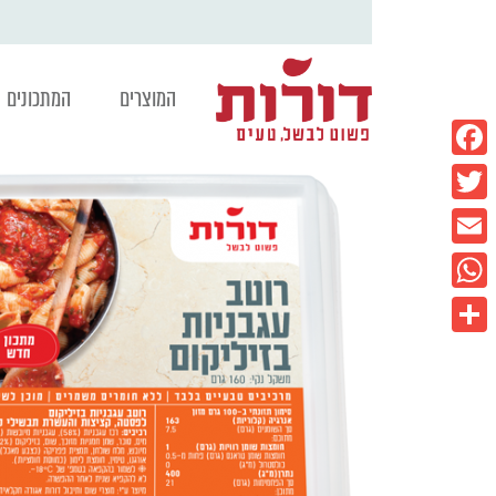
המוצרים
המתכונים
Facebook
Twitter
Email
WhatsApp
Share