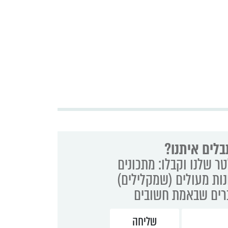
בלים איתנו?
ר שלנו וקבלו: מתכונים
נות מעולים (שמקלילים)
ברים שבאמת חשובים