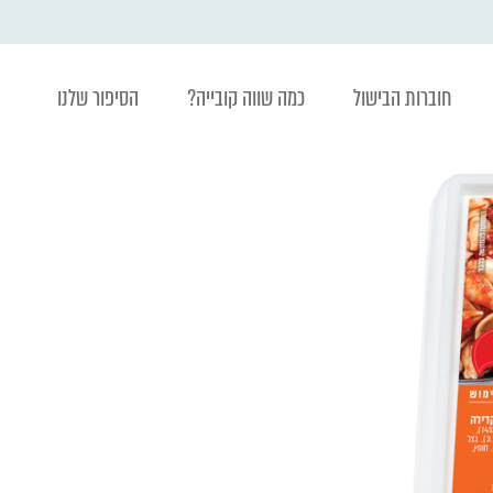
חוברות הבישול
כמה שווה קובייה?
הסיפור שלנו