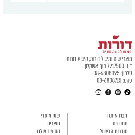
מוצרי שום ותיבול דורות, קיבוץ דורות
ד.נ. 7917500 חוף אשקלון
טלפון: 08-6808095
פקס: 08-6808715
דברו איתנו
שוק מוסדי
מתכונים
מוצרים
חוברות הבישול
הסיפור שלנו