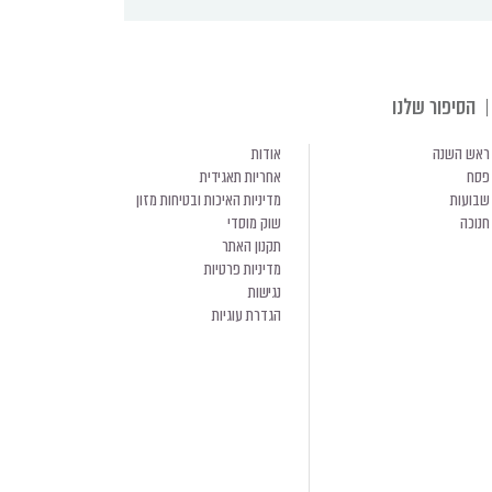
הסיפור שלנו
ראש השנה
אודות
פסח
אחריות תאגידית
שבועות
מדיניות האיכות ובטיחות מזון
חנוכה
שוק מוסדי
תקנון האתר
מדיניות פרטיות
נגישות
הגדרת עוגיות