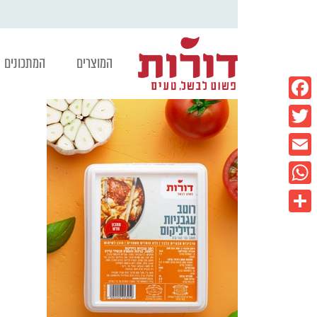
המוצרים
המתכונים
Facebook
Twitter
Email
WhatsApp
Share