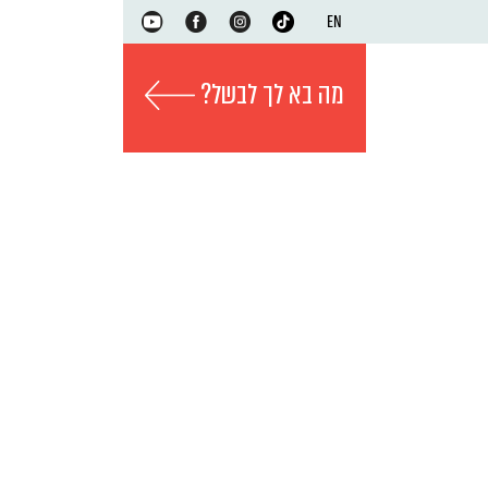
EN
מה בא לך לבשל?