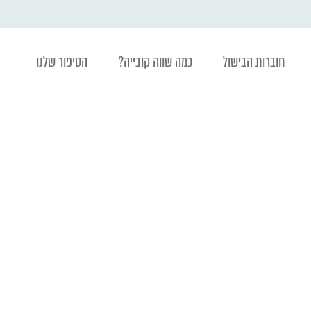
חוברות הבישול
כמה שווה קובייה?
הסיפור שלנו