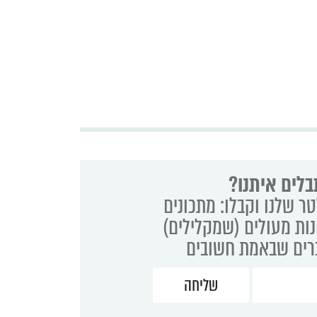
בלים איתנו?
ר שלנו וקבלו: מתכונים
נות מעולים (שמקלילים)
ברים שבאמת חשובים